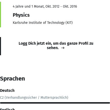
4 Jahre und 1 Monat, Okt. 2012 - Okt. 2016
Physics
Karlsruhe Institute of Technology (KIT)
Logg Dich jetzt ein, um das ganze Profil zu
sehen.
Sprachen
Deutsch
C2 (Verhandlungssicher / Muttersprachlich)
Englisch