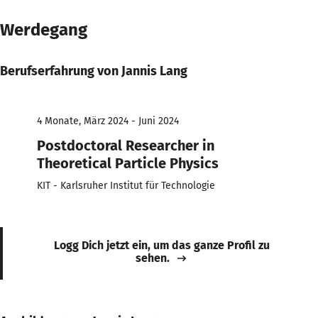
Werdegang
Berufserfahrung von Jannis Lang
4 Monate, März 2024 - Juni 2024
Postdoctoral Researcher in
Theoretical Particle Physics
KIT - Karlsruher Institut für Technologie
Logg Dich jetzt ein, um das ganze Profil zu
sehen.