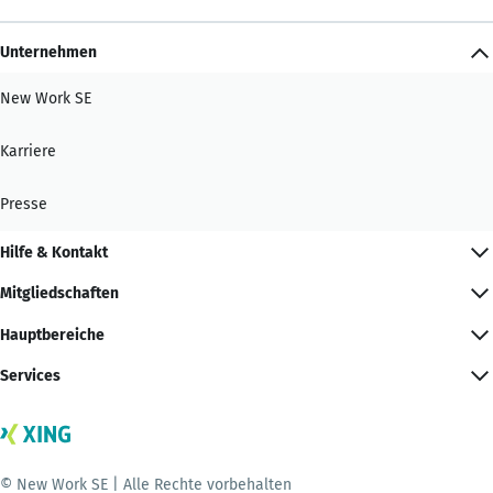
Unternehmen
New Work SE
Karriere
Presse
Hilfe & Kontakt
Mitgliedschaften
Hauptbereiche
Services
© New Work SE | Alle Rechte vorbehalten