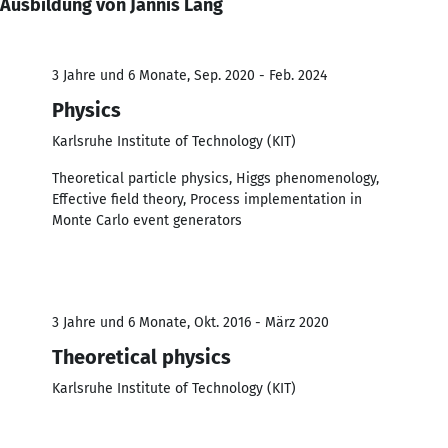
Ausbildung von Jannis Lang
3 Jahre und 6 Monate, Sep. 2020 - Feb. 2024
Physics
Karlsruhe Institute of Technology (KIT)
Theoretical particle physics, Higgs phenomenology,
Effective field theory, Process implementation in
Monte Carlo event generators
3 Jahre und 6 Monate, Okt. 2016 - März 2020
Theoretical physics
Karlsruhe Institute of Technology (KIT)