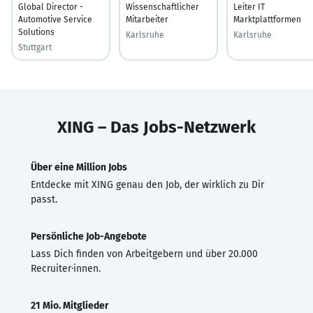
Global Director -
Wissenschaftlicher
Leiter IT
Automotive Service
Mitarbeiter
Marktplattformen
Solutions
Karlsruhe
Karlsruhe
Stuttgart
XING – Das Jobs-Netzwerk
Über eine Million Jobs
Entdecke mit XING genau den Job, der wirklich zu Dir
passt.
Persönliche Job-Angebote
Lass Dich finden von Arbeitgebern und über 20.000
Recruiter·innen.
21 Mio. Mitglieder