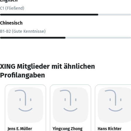
C1 (Fließend)
Chinesisch
B1-B2 (Gute Kenntnisse)
XING Mitglieder mit ähnlichen
Profilangaben
Jens E. Müller
Yingcong Zhong
Hans Richter