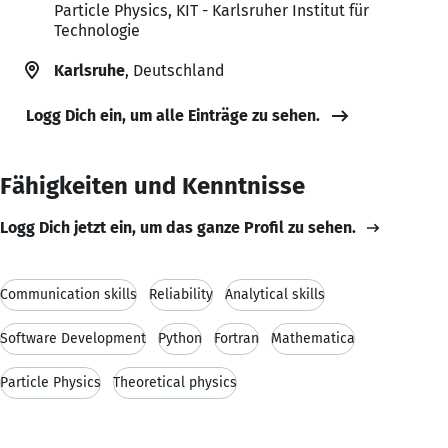
Particle Physics, KIT - Karlsruher Institut für
Technologie
Karlsruhe
, Deutschland
Logg Dich ein, um alle Einträge zu sehen.
Fähigkeiten und Kenntnisse
Logg Dich jetzt ein, um das ganze Profil zu sehen.
Communication skills
Reliability
Analytical skills
Software Development
Python
Fortran
Mathematica
Particle Physics
Theoretical physics