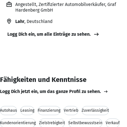
Angestellt, Zertifizierter Automobilverkäufer, Graf
Hardenberg GmbH
Lahr
, Deutschland
Logg Dich ein, um alle Einträge zu sehen.
Fähigkeiten und Kenntnisse
Logg Dich jetzt ein, um das ganze Profil zu sehen.
Autohaus
Leasing
Finanzierung
Vertrieb
Zuverlässigkeit
Kundenorientierung
Zielstrebigkeit
Selbstbewusstsein
Verkauf