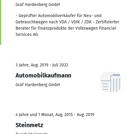
Graf Hardenberg GmbH
- Geprüfter Automobilverkäufer für Neu- und
Gebrauchtwagen nach VDA / VDIK / ZDK - Zertifizierter
Berater für Finanzprodukte der Volkswagen Financial
Services AG
3 Jahre, Aug. 2019 - Juli 2022
Automobilkaufmann
Graf Hardenberg GmbH
4 Jahre und 1 Monat, Aug. 2015 - Aug. 2019
Steinmetz