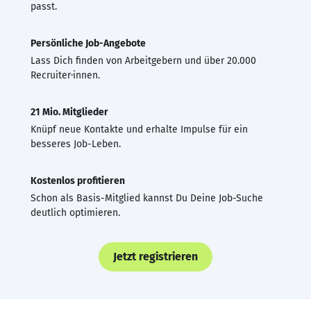
passt.
Persönliche Job-Angebote
Lass Dich finden von Arbeitgebern und über 20.000
Recruiter·innen.
21 Mio. Mitglieder
Knüpf neue Kontakte und erhalte Impulse für ein
besseres Job-Leben.
Kostenlos profitieren
Schon als Basis-Mitglied kannst Du Deine Job-Suche
deutlich optimieren.
Jetzt registrieren