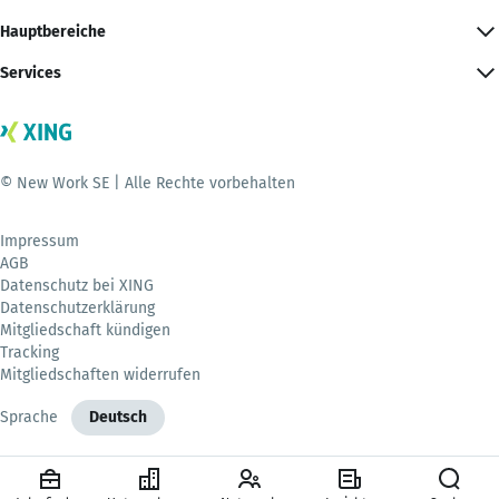
Hauptbereiche
Services
© New Work SE | Alle Rechte vorbehalten
Impressum
AGB
Datenschutz bei XING
Datenschutzerklärung
Mitgliedschaft kündigen
Tracking
Mitgliedschaften widerrufen
Sprache
Deutsch