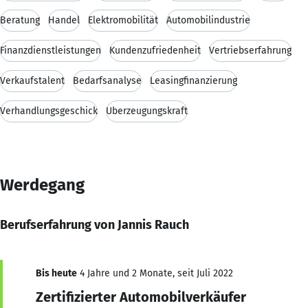
Beratung
Handel
Elektromobilität
Automobilindustrie
Finanzdienstleistungen
Kundenzufriedenheit
Vertriebserfahrung
Verkaufstalent
Bedarfsanalyse
Leasingfinanzierung
Verhandlungsgeschick
Überzeugungskraft
Werdegang
Berufserfahrung von Jannis Rauch
Bis heute
4 Jahre und 2 Monate, seit Juli 2022
Zertifizierter Automobilverkäufer