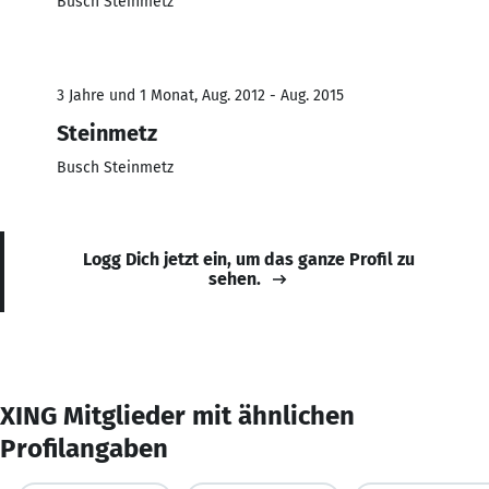
Busch Steinmetz
3 Jahre und 1 Monat, Aug. 2012 - Aug. 2015
Steinmetz
Busch Steinmetz
Logg Dich jetzt ein, um das ganze Profil zu
sehen.
XING Mitglieder mit ähnlichen
Profilangaben