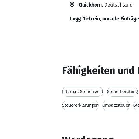
Quickborn
, Deutschland
Logg Dich ein, um alle Einträg
Fähigkeiten und 
Internat. Steuerrecht
Steuerberatung
Steuererklärungen
Umsatzsteuer
St