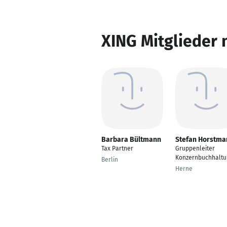
XING Mitglieder 
Barbara Bültmann
Stefan Horstma
Tax Partner
Gruppenleiter
Konzernbuchhaltu
Berlin
Herne