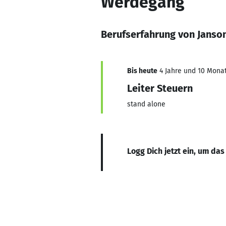
Werdegang
Berufserfahrung von Jans
Bis heute
4 Jahre und 10 Monat
Leiter Steuern
stand alone
Logg Dich jetzt ein, um das