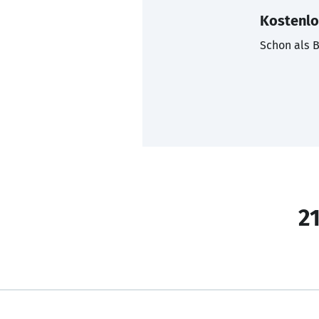
Kostenlo
Schon als B
21