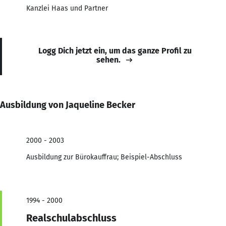
Kanzlei Haas und Partner
Logg Dich jetzt ein, um das ganze Profil zu
sehen.
Ausbildung von Jaqueline Becker
2000 - 2003
Ausbildung zur Bürokauffrau; Beispiel-Abschluss
1994 - 2000
Realschulabschluss