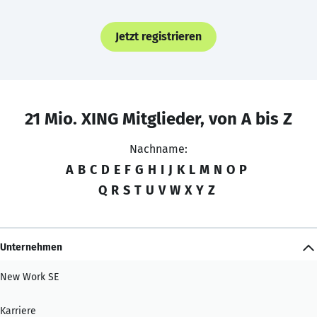
Jetzt registrieren
21 Mio. XING Mitglieder, von A bis Z
Nachname:
A
B
C
D
E
F
G
H
I
J
K
L
M
N
O
P
Q
R
S
T
U
V
W
X
Y
Z
Unternehmen
New Work SE
Karriere