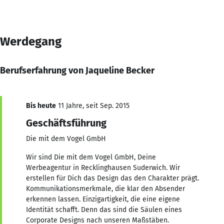
Werdegang
Berufserfahrung von Jaqueline Becker
Bis heute
11 Jahre, seit Sep. 2015
Geschäftsführung
Die mit dem Vogel GmbH
Wir sind Die mit dem Vogel GmbH, Deine
Werbeagentur in Recklinghausen Suderwich. Wir
erstellen für Dich das Design das den Charakter prägt.
Kommunikationsmerkmale, die klar den Absender
erkennen lassen. Einzigartigkeit, die eine eigene
Identität schafft. Denn das sind die Säulen eines
Corporate Designs nach unseren Maßstäben.