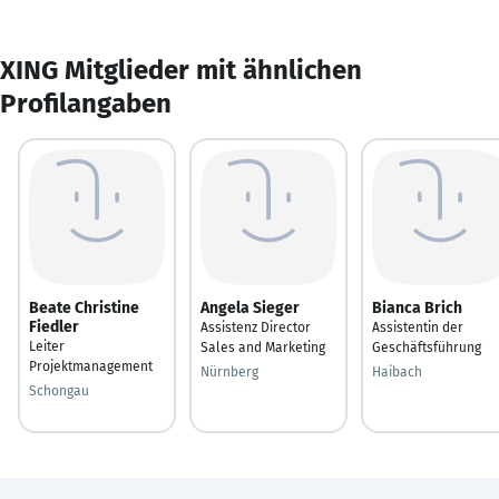
XING Mitglieder mit ähnlichen
Profilangaben
Beate Christine
Angela Sieger
Bianca Brich
Fiedler
Assistenz Director
Assistentin der
Leiter
Sales and Marketing
Geschäftsführung
Projektmanagement
Nürnberg
Haibach
Schongau