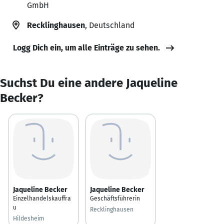
GmbH
Recklinghausen
, Deutschland
Logg Dich ein, um alle Einträge zu sehen.
Suchst Du eine andere Jaqueline
Becker?
Jaqueline Becker
Jaqueline Becker
Einzelhandelskauffra
Geschäftsführerin
u
Recklinghausen
Hildesheim