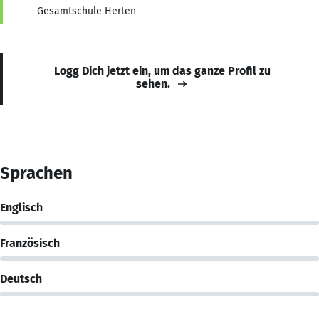
Gesamtschule Herten
Logg Dich jetzt ein, um das ganze Profil zu
sehen.
Sprachen
Englisch
Französisch
Deutsch