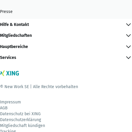
Presse
Hilfe & Kontakt
Mitgliedschaften
Hauptbereiche
Services
© New Work SE | Alle Rechte vorbehalten
Impressum
AGB
Datenschutz bei XING
Datenschutzerklärung
Mitgliedschaft kündigen
Tracking