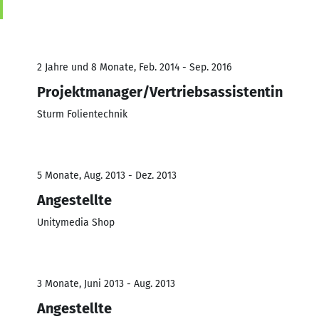
2 Jahre und 8 Monate, Feb. 2014 - Sep. 2016
Projektmanager/Vertriebsassistentin
Sturm Folientechnik
5 Monate, Aug. 2013 - Dez. 2013
Angestellte
Unitymedia Shop
3 Monate, Juni 2013 - Aug. 2013
Angestellte