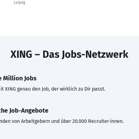
Leipzig
XING – Das Jobs-Netzwerk
 Million Jobs
t XING genau den Job, der wirklich zu Dir passt.
che Job-Angebote
inden von Arbeitgebern und über 20.000 Recruiter·innen.