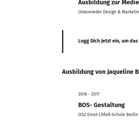
Ausbildung zur Medien
Ostenrieder Design & Marketi
Logg Dich jetzt ein, um das
Ausbildung von Jaqueline
2016 - 2017
BOS- Gestaltung
OSZ Ernst-Litfaß-Schule Berlin