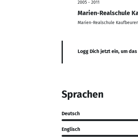
2005 - 2011
Marien-Realschule K
Marien-Realschule Kaufbeure
Logg Dich jetzt ein, um das
Sprachen
Deutsch
Englisch