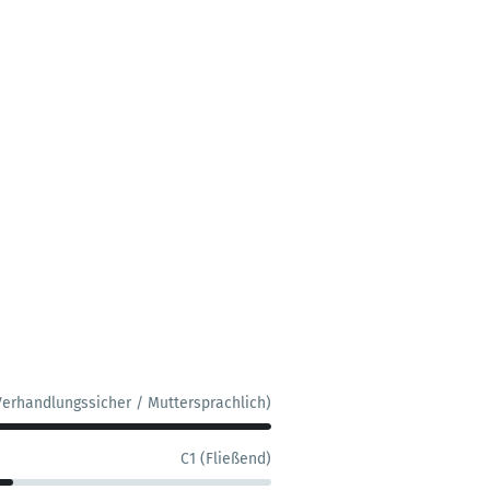
Verhandlungssicher / Muttersprachlich)
C1 (Fließend)