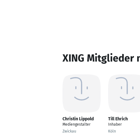
XING Mitglieder 
Christin Lippold
Till Ehrich
Mediengestalter
Inhaber
Zwickau
Köln