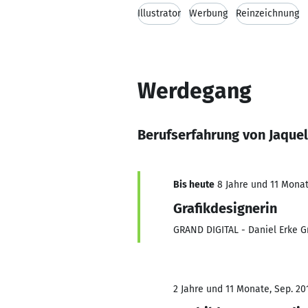
Illustrator
Werbung
Reinzeichnung
Werdegang
Berufserfahrung von Jaque
Bis heute
8 Jahre und 11 Monate
Grafikdesignerin
GRAND DIGITAL - Daniel Erke 
2 Jahre und 11 Monate, Sep. 201