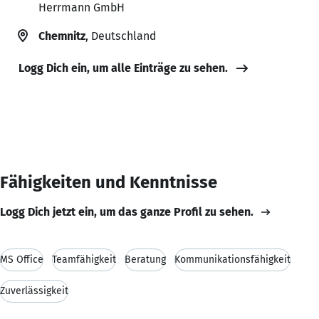
Herrmann GmbH
Chemnitz
, Deutschland
Logg Dich ein, um alle Einträge zu sehen.
Fähigkeiten und Kenntnisse
Logg Dich jetzt ein, um das ganze Profil zu sehen.
MS Office
Teamfähigkeit
Beratung
Kommunikationsfähigkeit
Zuverlässigkeit