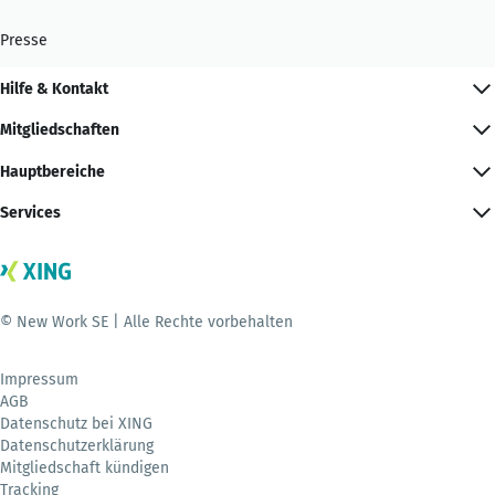
Presse
Hilfe & Kontakt
Mitgliedschaften
Hauptbereiche
Services
© New Work SE | Alle Rechte vorbehalten
Impressum
AGB
Datenschutz bei XING
Datenschutzerklärung
Mitgliedschaft kündigen
Tracking