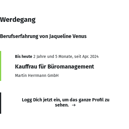
Werdegang
Berufserfahrung von Jaqueline Venus
Bis heute
2 Jahre und 5 Monate, seit Apr. 2024
Kauffrau für Büromanagement
Martin Herrmann GmbH
Logg Dich jetzt ein, um das ganze Profil zu
sehen.