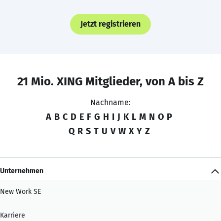
Jetzt registrieren
21 Mio. XING Mitglieder, von A bis Z
Nachname:
A
B
C
D
E
F
G
H
I
J
K
L
M
N
O
P
Q
R
S
T
U
V
W
X
Y
Z
Unternehmen
New Work SE
Karriere