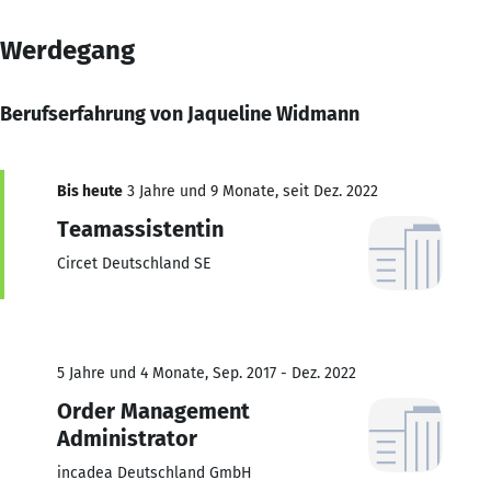
Werdegang
Berufserfahrung von Jaqueline Widmann
Bis heute
3 Jahre und 9 Monate, seit Dez. 2022
Teamassistentin
Circet Deutschland SE
5 Jahre und 4 Monate, Sep. 2017 - Dez. 2022
Order Management
Administrator
incadea Deutschland GmbH