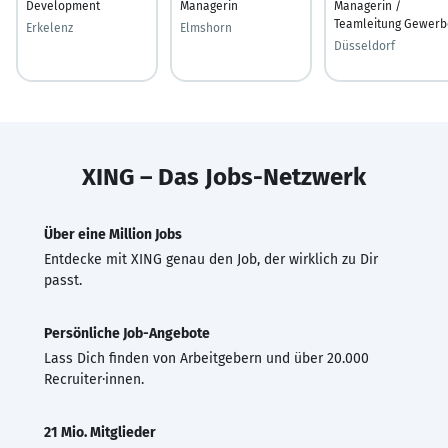
Development
Managerin
Managerin /
Teamleitung Gewerb
Erkelenz
Elmshorn
Düsseldorf
XING – Das Jobs-Netzwerk
Über eine Million Jobs
Entdecke mit XING genau den Job, der wirklich zu Dir
passt.
Persönliche Job-Angebote
Lass Dich finden von Arbeitgebern und über 20.000
Recruiter·innen.
21 Mio. Mitglieder