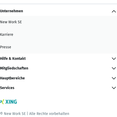
Unternehmen
New Work SE
Karriere
Presse
Hilfe & Kontakt
Mitgliedschaften
Hauptbereiche
Services
© New Work SE | Alle Rechte vorbehalten