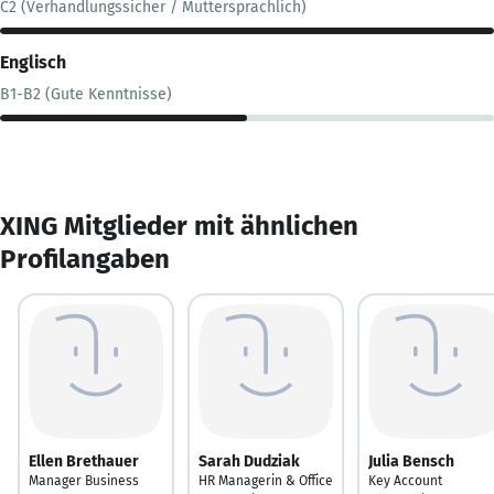
C2 (Verhandlungssicher / Muttersprachlich)
Englisch
B1-B2 (Gute Kenntnisse)
XING Mitglieder mit ähnlichen
Profilangaben
Ellen Brethauer
Sarah Dudziak
Julia Bensch
Manager Business
HR Managerin & Office
Key Account