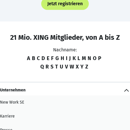
Jetzt registrieren
21 Mio. XING Mitglieder, von A bis Z
Nachname:
A
B
C
D
E
F
G
H
I
J
K
L
M
N
O
P
Q
R
S
T
U
V
W
X
Y
Z
Unternehmen
New Work SE
Karriere