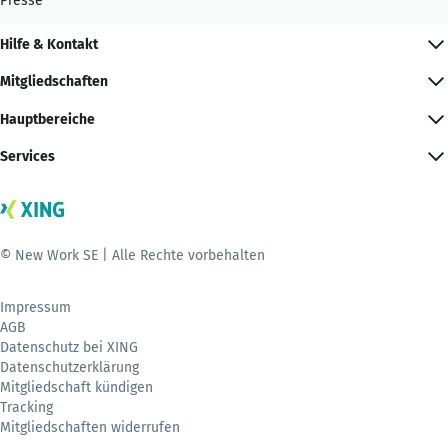
Presse
Hilfe & Kontakt
Mitgliedschaften
Hauptbereiche
Services
© New Work SE | Alle Rechte vorbehalten
Impressum
AGB
Datenschutz bei XING
Datenschutzerklärung
Mitgliedschaft kündigen
Tracking
Mitgliedschaften widerrufen