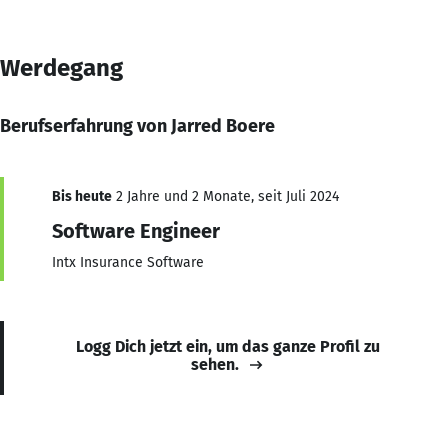
Werdegang
Berufserfahrung von Jarred Boere
Bis heute
2 Jahre und 2 Monate, seit Juli 2024
Software Engineer
Intx Insurance Software
Logg Dich jetzt ein, um das ganze Profil zu
sehen.