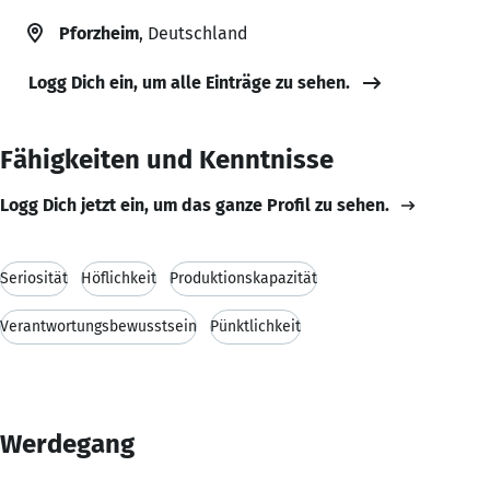
Pforzheim
, Deutschland
Logg Dich ein, um alle Einträge zu sehen.
Fähigkeiten und Kenntnisse
Logg Dich jetzt ein, um das ganze Profil zu sehen.
Seriosität
Höflichkeit
Produktionskapazität
Verantwortungsbewusstsein
Pünktlichkeit
Werdegang