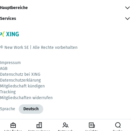
Hauptbereiche
Services
© New Work SE | Alle Rechte vorbehalten
Impressum
AGB
Datenschutz bei XING
Datenschutzerklärung
Mitgliedschaft kündigen
Tracking
Mitgliedschaften widerrufen
Sprache
Deutsch