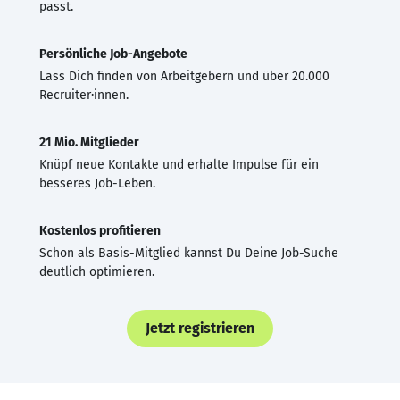
passt.
Persönliche Job-Angebote
Lass Dich finden von Arbeitgebern und über 20.000
Recruiter·innen.
21 Mio. Mitglieder
Knüpf neue Kontakte und erhalte Impulse für ein
besseres Job-Leben.
Kostenlos profitieren
Schon als Basis-Mitglied kannst Du Deine Job-Suche
deutlich optimieren.
Jetzt registrieren