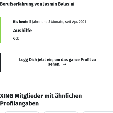
Berufserfahrung von Jasmin Balasini
Bis heute
5 Jahre und 5 Monate, seit Apr. 2021
Aushilfe
Gcb
Logg Dich jetzt ein, um das ganze Profil zu
sehen.
XING Mitglieder mit ähnlichen
Profilangaben