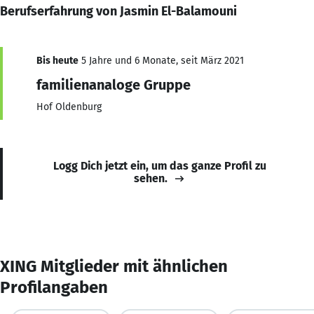
Berufserfahrung von Jasmin El-Balamouni
Bis heute
5 Jahre und 6 Monate, seit März 2021
familienanaloge Gruppe
Hof Oldenburg
Logg Dich jetzt ein, um das ganze Profil zu
sehen.
XING Mitglieder mit ähnlichen
Profilangaben