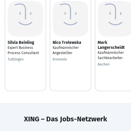
Silvia Beinling
Nico Trelewska
Mark
Langerscheidt
Expert Business
Kaufmännischer
Kaufmännischer
Process Consultant
Angestellter
Sachbearbeiter
Tuttlingen
Kremmin
Aachen
XING – Das Jobs-Netzwerk