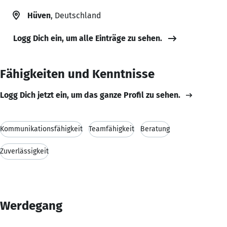
Hüven
, Deutschland
Logg Dich ein, um alle Einträge zu sehen.
Fähigkeiten und Kenntnisse
Logg Dich jetzt ein, um das ganze Profil zu sehen.
Kommunikationsfähigkeit
Teamfähigkeit
Beratung
Zuverlässigkeit
Werdegang