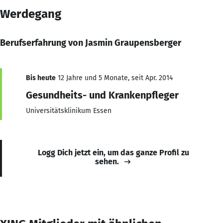
Werdegang
Berufserfahrung von Jasmin Graupensberger
Bis heute
12 Jahre und 5 Monate, seit Apr. 2014
Gesundheits- und Krankenpfleger
Universitätsklinikum Essen
Logg Dich jetzt ein, um das ganze Profil zu
sehen.