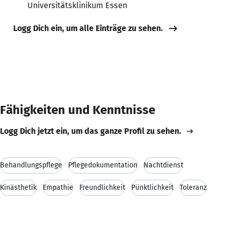
Universitätsklinikum Essen
Logg Dich ein, um alle Einträge zu sehen.
Fähigkeiten und Kenntnisse
Logg Dich jetzt ein, um das ganze Profil zu sehen.
Behandlungspflege
Pflegedokumentation
Nachtdienst
Kinästhetik
Empathie
Freundlichkeit
Pünktlichkeit
Toleranz