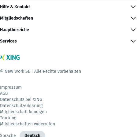
Hilfe & Kontakt
Mitgliedschaften
Hauptbereiche
Services
© New Work SE | Alle Rechte vorbehalten
Impressum
AGB
Datenschutz bei XING
Datenschutzerklärung
Mitgliedschaft kündigen
Tracking
Mitgliedschaften widerrufen
Sprache
Deutsch