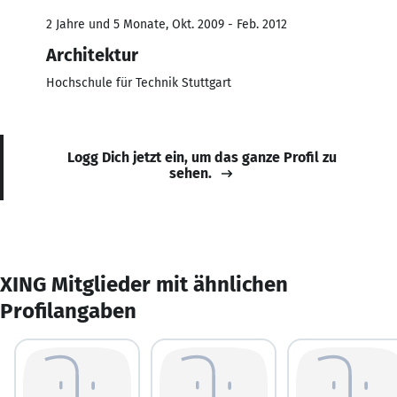
2 Jahre und 5 Monate, Okt. 2009 - Feb. 2012
Architektur
Hochschule für Technik Stuttgart
Logg Dich jetzt ein, um das ganze Profil zu
sehen.
XING Mitglieder mit ähnlichen
Profilangaben