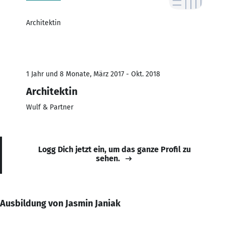
Architektin
1 Jahr und 8 Monate, März 2017 - Okt. 2018
Architektin
Wulf & Partner
Logg Dich jetzt ein, um das ganze Profil zu
sehen.
Ausbildung von Jasmin Janiak