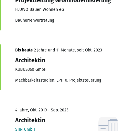
Projektleitung Großmodernisierung
FLÜWO Bauen Wohnen eG
Bauherrenvertretung
Bis heute
2 Jahre und 11 Monate, seit Okt. 2023
Architektin
KUBUS360 GmbH
Machbarkeitsstudien, LPH 0, Projektsteuerung
4 Jahre, Okt. 2019 - Sep. 2023
Architektin
SIIN GmbH