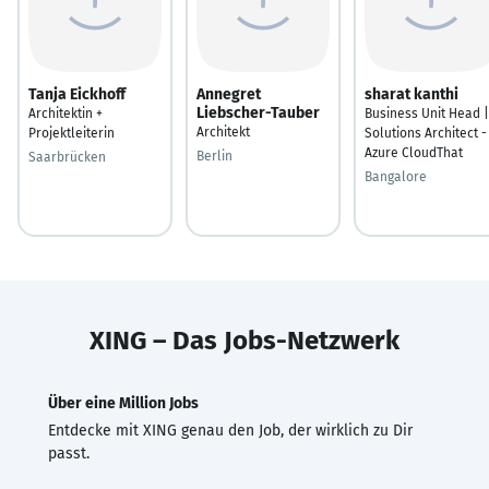
Tanja Eickhoff
Annegret
sharat kanthi
Liebscher-Tauber
Architektin +
Business Unit Head |
Architekt
Projektleiterin
Solutions Architect -
Azure CloudThat
Berlin
Saarbrücken
Bangalore
XING – Das Jobs-Netzwerk
Über eine Million Jobs
Entdecke mit XING genau den Job, der wirklich zu Dir
passt.