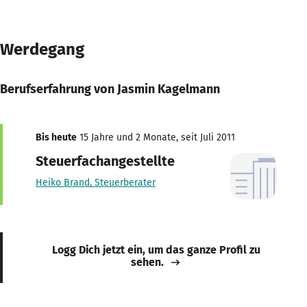
Werdegang
Berufserfahrung von Jasmin Kagelmann
Bis heute
15 Jahre und 2 Monate, seit Juli 2011
Steuerfachangestellte
Heiko Brand, Steuerberater
Logg Dich jetzt ein, um das ganze Profil zu
sehen.