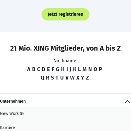
Jetzt registrieren
21 Mio. XING Mitglieder, von A bis Z
Nachname:
A
B
C
D
E
F
G
H
I
J
K
L
M
N
O
P
Q
R
S
T
U
V
W
X
Y
Z
Unternehmen
New Work SE
Karriere