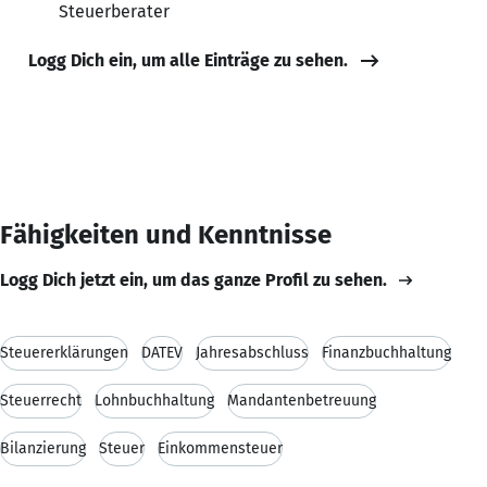
Steuerberater
Logg Dich ein, um alle Einträge zu sehen.
Fähigkeiten und Kenntnisse
Logg Dich jetzt ein, um das ganze Profil zu sehen.
Steuererklärungen
DATEV
Jahresabschluss
Finanzbuchhaltung
Steuerrecht
Lohnbuchhaltung
Mandantenbetreuung
Bilanzierung
Steuer
Einkommensteuer