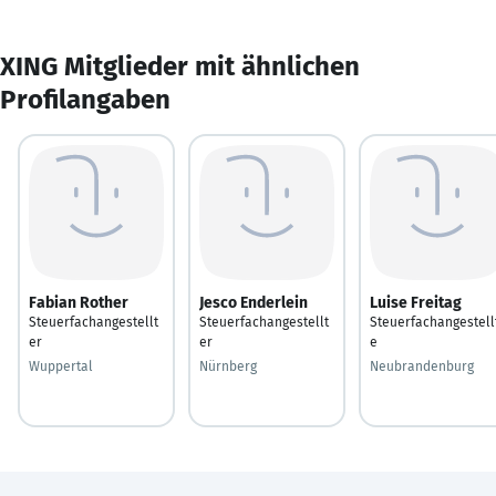
XING Mitglieder mit ähnlichen
Profilangaben
Fabian Rother
Jesco Enderlein
Luise Freitag
Steuerfachangestellt
Steuerfachangestellt
Steuerfachangestell
er
er
e
Wuppertal
Nürnberg
Neubrandenburg