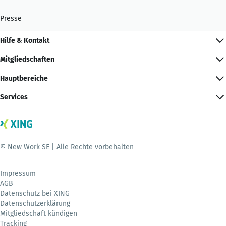
Presse
Hilfe & Kontakt
Mitgliedschaften
Hauptbereiche
Services
© New Work SE | Alle Rechte vorbehalten
Impressum
AGB
Datenschutz bei XING
Datenschutzerklärung
Mitgliedschaft kündigen
Tracking