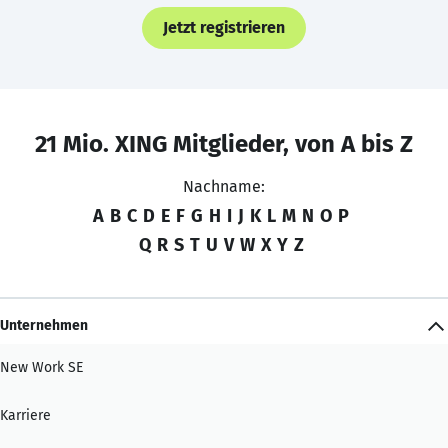
Jetzt registrieren
21 Mio. XING Mitglieder, von A bis Z
Nachname:
A
B
C
D
E
F
G
H
I
J
K
L
M
N
O
P
Q
R
S
T
U
V
W
X
Y
Z
Unternehmen
New Work SE
Karriere