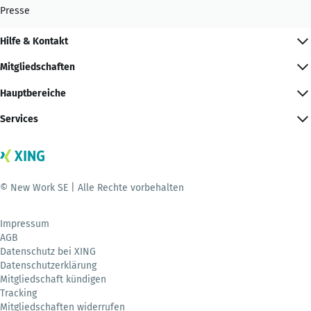
Presse
Hilfe & Kontakt
Mitgliedschaften
Hauptbereiche
Services
© New Work SE | Alle Rechte vorbehalten
Impressum
AGB
Datenschutz bei XING
Datenschutzerklärung
Mitgliedschaft kündigen
Tracking
Mitgliedschaften widerrufen