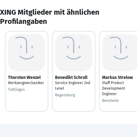
XING Mitglieder mit ähnlichen
Profilangaben
Thorsten Wenzel
Benedikt Schroll
Markus Strelow
Werkzeugmechaniker
Service Engineer 2nd
Staff Product
Level
Development
Tuttlingen
Engineer
Regensburg
Bensheim