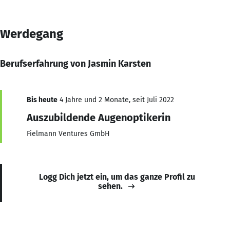
Werdegang
Berufserfahrung von Jasmin Karsten
Bis heute
4 Jahre und 2 Monate, seit Juli 2022
Auszubildende Augenoptikerin
Fielmann Ventures GmbH
Logg Dich jetzt ein, um das ganze Profil zu
sehen.