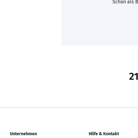
Schon als B
21
Unternehmen
Hilfe & Kontakt