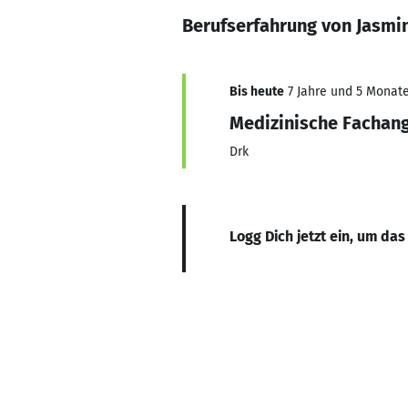
Berufserfahrung von Jasmi
Bis heute
7 Jahre und 5 Monate,
Medizinische Fachang
Drk
Logg Dich jetzt ein, um das