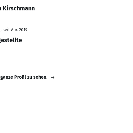
n Kirschmann
 seit Apr. 2019
estellte
 ganze Profil zu sehen.