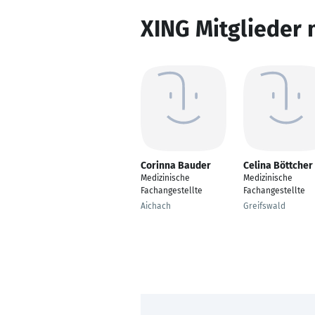
XING Mitglieder 
Corinna Bauder
Celina Böttcher
Medizinische
Medizinische
Fachangestellte
Fachangestellte
Aichach
Greifswald