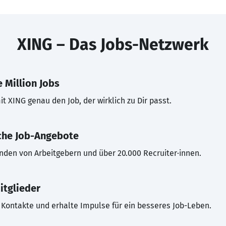
XING – Das Jobs-Netzwerk
 Million Jobs
t XING genau den Job, der wirklich zu Dir passt.
che Job-Angebote
inden von Arbeitgebern und über 20.000 Recruiter·innen.
itglieder
Kontakte und erhalte Impulse für ein besseres Job-Leben.