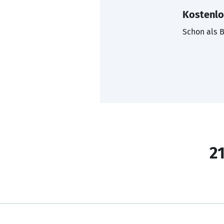
Kostenlo
Schon als B
21