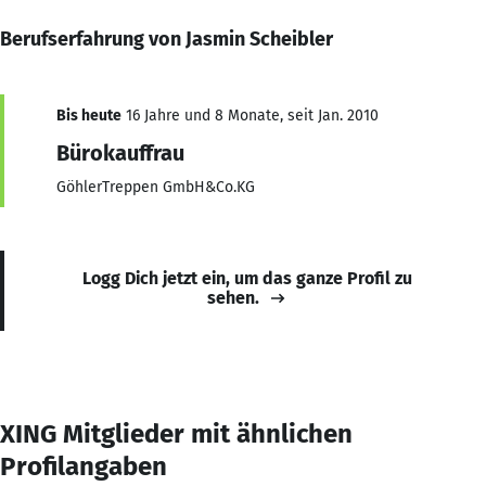
Berufserfahrung von Jasmin Scheibler
Bis heute
16 Jahre und 8 Monate, seit Jan. 2010
Bürokauffrau
GöhlerTreppen GmbH&Co.KG
Logg Dich jetzt ein, um das ganze Profil zu
sehen.
XING Mitglieder mit ähnlichen
Profilangaben