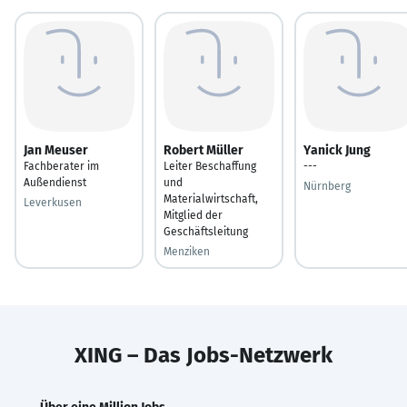
Jan Meuser
Robert Müller
Yanick Jung
Fachberater im
Leiter Beschaffung
---
Außendienst
und
Nürnberg
Materialwirtschaft,
Leverkusen
Mitglied der
Geschäftsleitung
Menziken
XING – Das Jobs-Netzwerk