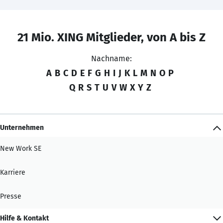
21 Mio. XING Mitglieder, von A bis Z
Nachname:
A
B
C
D
E
F
G
H
I
J
K
L
M
N
O
P
Q
R
S
T
U
V
W
X
Y
Z
Unternehmen
New Work SE
Karriere
Presse
Hilfe & Kontakt