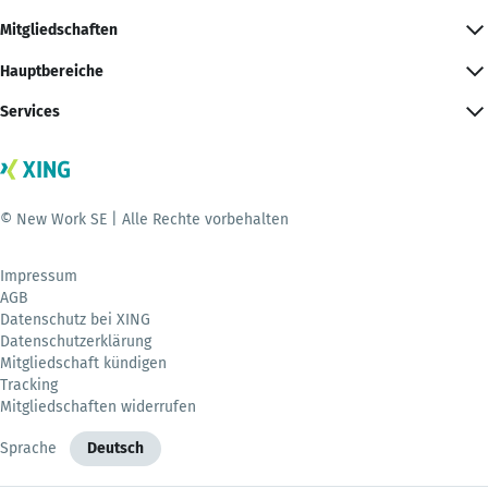
Mitgliedschaften
Hauptbereiche
Services
© New Work SE | Alle Rechte vorbehalten
Impressum
AGB
Datenschutz bei XING
Datenschutzerklärung
Mitgliedschaft kündigen
Tracking
Mitgliedschaften widerrufen
Sprache
Deutsch