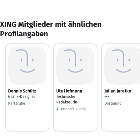
XING Mitglieder mit ähnlichen
Profilangaben
Dennis Schütz
Ute Hofmann
Julian Juretko
Grafik-Designer
Technische
---
Redakteurin
Karlsruhe
Dortmund
Allendorf/Lumda