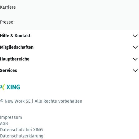
Karriere
Presse
Hilfe & Kontakt
Mitgliedschaften
Hauptbereiche
Services
© New Work SE | Alle Rechte vorbehalten
Impressum
AGB
Datenschutz bei XING
Datenschutzerklärung