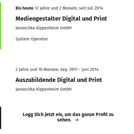
Bis heute
12 Jahre und 2 Monate, seit Juli 2014
Mediengestalter Digital und Print
Janoschka Kippenheim GmbH
System Operator
2 Jahre und 10 Monate, Sep. 2011 - Juni 2014
Auszubildende Digital und Print
Janoschka Kippenheim GmbH
Logg Dich jetzt ein, um das ganze Profil zu
sehen.