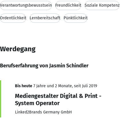
Verantwortungsbewusstsein
Freundlichkeit
Soziale Kompetenz
Ordentlichkeit
Lernbereitschaft
Pünktlichkeit
Werdegang
Berufserfahrung von Jasmin Schindler
Bis heute
7 Jahre und 2 Monate, seit Juli 2019
Mediengestalter Digital & Print -
System Operator
Linked2Brands Germany GmbH