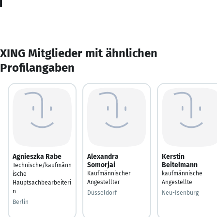
XING Mitglieder mit ähnlichen
Profilangaben
Agnieszka Rabe
Alexandra
Kerstin
Somorjai
Beitelmann
Technische/kaufmänn
Kaufmännischer
kaufmännische
ische
Angestellter
Angestellte
Hauptsachbearbeiteri
n
Düsseldorf
Neu-Isenburg
Berlin