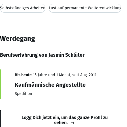
Selbstständiges Arbeiten
Lust auf permanente Weiterentwicklung
Werdegang
Berufserfahrung von Jasmin Schlüter
Bis heute
15 Jahre und 1 Monat, seit Aug. 2011
Kaufmännische Angestellte
Spedition
Logg Dich jetzt ein, um das ganze Profil zu
sehen.