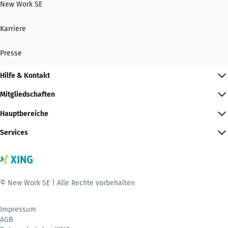
New Work SE
Karriere
Presse
Hilfe & Kontakt
Mitgliedschaften
Hauptbereiche
Services
© New Work SE | Alle Rechte vorbehalten
Impressum
AGB