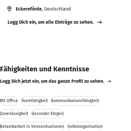
Eckernförde
, Deutschland
Logg Dich ein, um alle Einträge zu sehen.
Fähigkeiten und Kenntnisse
Logg Dich jetzt ein, um das ganze Profil zu sehen.
MS Office
Teamfähigkeit
Kommunikationsfähigkeit
Zuverlässigkeit
Gesunder Ehrgeiz
Belastbarkeit in Stresssituationen
Selbstorganisation