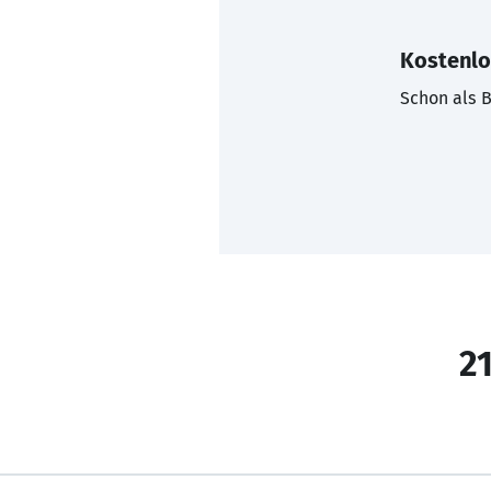
Kostenlo
Schon als B
21