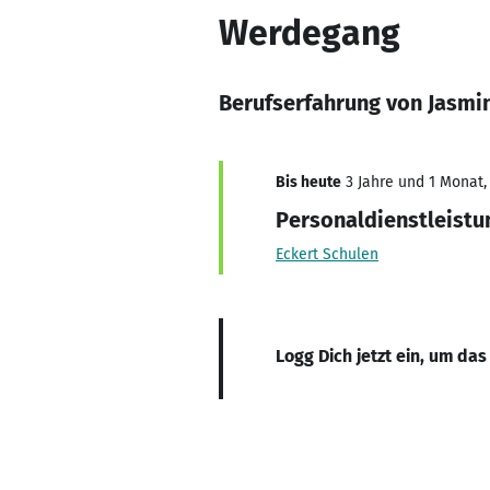
Werdegang
Berufserfahrung von Jasmi
Bis heute
3 Jahre und 1 Monat, 
Personaldienstleistu
Eckert Schulen
Logg Dich jetzt ein, um das