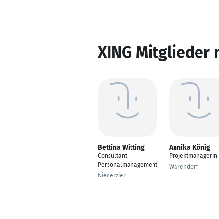
XING Mitglieder 
Bettina Witting
Annika König
Consultant
Projektmanagerin
Personalmanagement
Warendorf
Niederzier