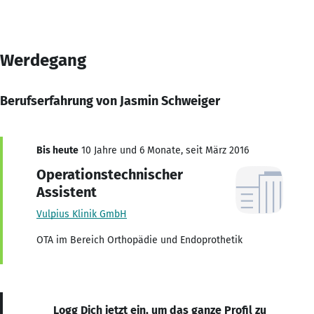
Werdegang
Berufserfahrung von Jasmin Schweiger
Bis heute
10 Jahre und 6 Monate, seit März 2016
Operationstechnischer
Assistent
Vulpius Klinik GmbH
OTA im Bereich Orthopädie und Endoprothetik
Logg Dich jetzt ein, um das ganze Profil zu