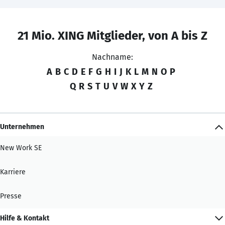
21 Mio. XING Mitglieder, von A bis Z
Nachname:
A
B
C
D
E
F
G
H
I
J
K
L
M
N
O
P
Q
R
S
T
U
V
W
X
Y
Z
Unternehmen
New Work SE
Karriere
Presse
Hilfe & Kontakt