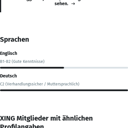
sehen.
Sprachen
Englisch
B1-B2 (Gute Kenntnisse)
Deutsch
C2 (Verhandlungssicher / Muttersprachlich)
XING Mitglieder mit ähnlichen
Profilangaben