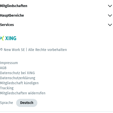
Mitgliedschaften
Hauptbereiche
Services
© New Work SE | Alle Rechte vorbehalten
Impressum
AGB
Datenschutz bei XING
Datenschutzerklärung
Mitgliedschaft kündigen
Tracking
Mitgliedschaften widerrufen
Sprache
Deutsch