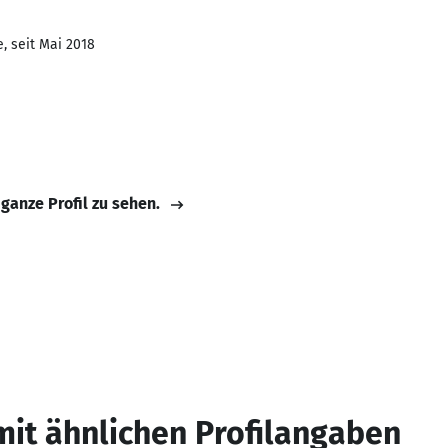
, seit Mai 2018
 ganze Profil zu sehen.
mit ähnlichen Profilangaben