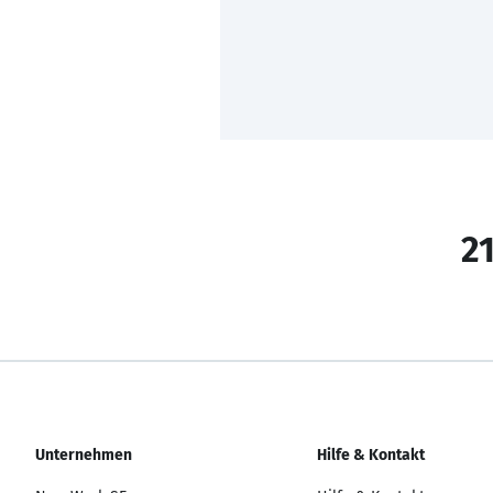
21
Unternehmen
Hilfe & Kontakt