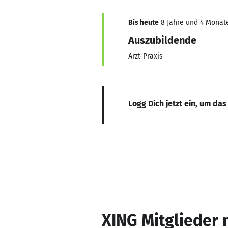
Bis heute
8 Jahre und 4 Monate
Auszubildende
Arzt-Praxis
Logg Dich jetzt ein, um das
XING Mitglieder 