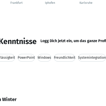
Frankfurt
Iphofen
Karlsruhe
Kenntnisse
Logg Dich jetzt ein, um das ganze Prof
lässigkeit
PowerPoint
Windows
Freundlichkeit
Systemintegration
n Winter