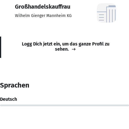
Großhandelskauffrau
Wilhelm Gienger Mannheim KG
Logg Dich jetzt ein, um das ganze Profil zu
sehen.
Sprachen
Deutsch