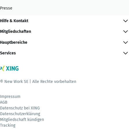
Presse
Hilfe & Kontakt
Mitgliedschaften
Hauptbereiche
Services
© New Work SE | Alle Rechte vorbehalten
Impressum
AGB
Datenschutz bei XING
Datenschutzerklärung
Mitgliedschaft kündigen
Tracking