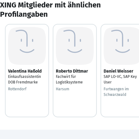
XING Mitglieder mit ähnlichen
Profilangaben
Valentina Haßold
Roberto Dittmar
Daniel Weisser
Einkaufsassistentin
Fachwirt für
SAP LO-VC, SAP Key
DOB Fremdmarke
Logistiksysteme
User
Rottendorf
Harsum
Furtwangen im
Schwarzwald