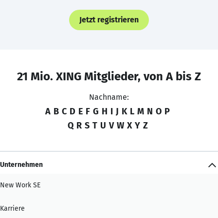
Jetzt registrieren
21 Mio. XING Mitglieder, von A bis Z
Nachname:
A
B
C
D
E
F
G
H
I
J
K
L
M
N
O
P
Q
R
S
T
U
V
W
X
Y
Z
Unternehmen
New Work SE
Karriere