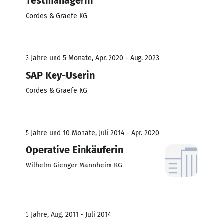
Testmanagerin
Cordes & Graefe KG
3 Jahre und 5 Monate, Apr. 2020 - Aug. 2023
SAP Key-Userin
Cordes & Graefe KG
5 Jahre und 10 Monate, Juli 2014 - Apr. 2020
Operative Einkäuferin
Wilhelm Gienger Mannheim KG
3 Jahre, Aug. 2011 - Juli 2014