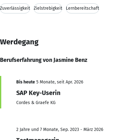
Zuverlässigkeit
Zielstrebigkeit
Lernbereitschaft
Werdegang
Berufserfahrung von Jasmine Benz
Bis heute
5 Monate, seit Apr. 2026
SAP Key-Userin
Cordes & Graefe KG
2 Jahre und 7 Monate, Sep. 2023 - März 2026