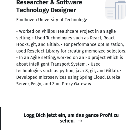
Researcher & Software
Technology Designer
Eindhoven University of Technology
• Worked on Philips Healthcare Project in an agile
setting. • Used Technologies such as React, React
Hooks, git, and Gitlab. • For performance optimization,
used Reselect Library for creating memoized selectors.
• In an Agile setting, worked on an EU project which is
about Intelligent Transport System. • Used
technologies such as python, java 8, git, and Gitlab. •
Developed microservices using Spring Cloud, Eureka
Server, Feign, and Zuul Proxy Gateway.
Logg Dich jetzt ein, um das ganze Profil zu
sehen.