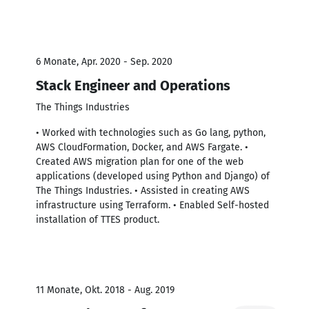
6 Monate, Apr. 2020 - Sep. 2020
Stack Engineer and Operations
The Things Industries
• Worked with technologies such as Go lang, python,
AWS CloudFormation, Docker, and AWS Fargate. •
Created AWS migration plan for one of the web
applications (developed using Python and Django) of
The Things Industries. • Assisted in creating AWS
infrastructure using Terraform. • Enabled Self-hosted
installation of TTES product.
11 Monate, Okt. 2018 - Aug. 2019