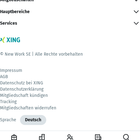
Hauptbereiche
Services
© New Work SE | Alle Rechte vorbehalten
Impressum
AGB
Datenschutz bei XING
Datenschutzerklärung
Mitgliedschaft kündigen
Tracking
Mitgliedschaften widerrufen
Sprache
Deutsch