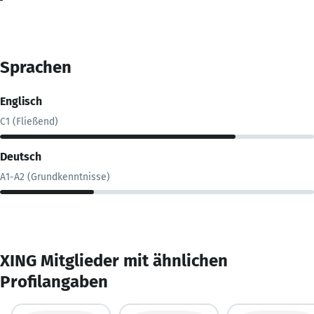
Sprachen
Englisch
C1 (Fließend)
Deutsch
A1-A2 (Grundkenntnisse)
XING Mitglieder mit ähnlichen
Profilangaben