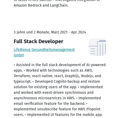
Amazon Bedrock and LangChain.
3 Jahre und 2 Monate, März 2021 - Apr. 2024
Full Stack Developer
LifeBonus Gesundheitsmanagement
GmbH
• Assisted in the full stack development of AI-powered
apps. • Worked with technologies such as AWS,
Terraform, react-native, react, GraphQL, Nodejs, and
typescript. • Developed Cognito backup and restore
solution for existing users of the app. • Implemented
and worked with event-driven synchronous and
asynchronous microservices in AWS. • Implemented
email verification feature for the backend. •
Implemented unsubscribe feature for AWS Pinpoint
users. • Implemented UI features for the mobile app.