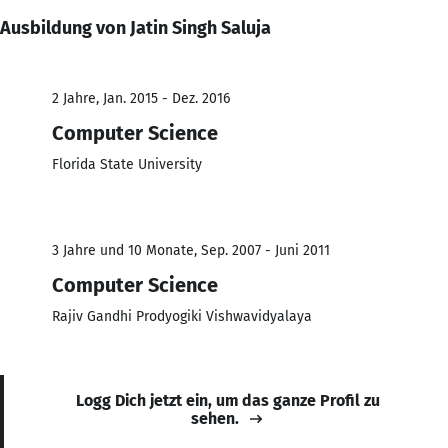
Ausbildung von Jatin Singh Saluja
2 Jahre, Jan. 2015 - Dez. 2016
Computer Science
Florida State University
3 Jahre und 10 Monate, Sep. 2007 - Juni 2011
Computer Science
Rajiv Gandhi Prodyogiki Vishwavidyalaya
Logg Dich jetzt ein, um das ganze Profil zu
sehen.