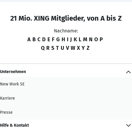
21 Mio. XING Mitglieder, von A bis Z
Nachname:
A
B
C
D
E
F
G
H
I
J
K
L
M
N
O
P
Q
R
S
T
U
V
W
X
Y
Z
Unternehmen
New Work SE
Karriere
Presse
Hilfe & Kontakt