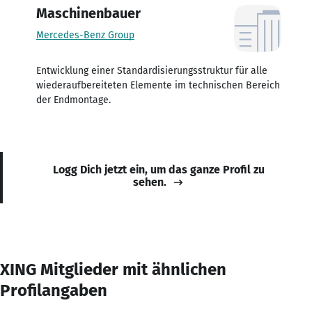
Maschinenbauer
Mercedes-Benz Group
Entwicklung einer Standardisierungsstruktur für alle
wiederaufbereiteten Elemente im technischen Bereich
der Endmontage.
Logg Dich jetzt ein, um das ganze Profil zu
sehen.
XING Mitglieder mit ähnlichen
Profilangaben