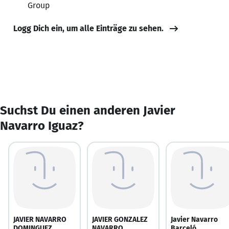
Group
Logg Dich ein, um alle Einträge zu sehen.
Suchst Du einen anderen Javier
Navarro Iguaz?
JAVIER NAVARRO
JAVIER GONZALEZ
Javier Navarro
DOMINGUEZ
NAVARRO
Barceló