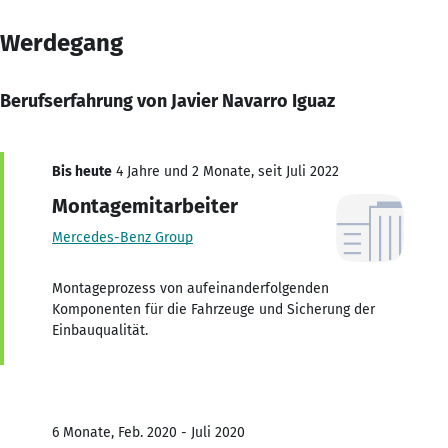
Werdegang
Berufserfahrung von Javier Navarro Iguaz
Bis heute
4 Jahre und 2 Monate, seit Juli 2022
Montagemitarbeiter
Mercedes-Benz Group
Montageprozess von aufeinanderfolgenden
Komponenten für die Fahrzeuge und Sicherung der
Einbauqualität.
6 Monate, Feb. 2020 - Juli 2020