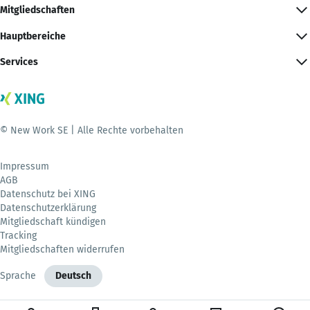
Mitgliedschaften
Hauptbereiche
Services
© New Work SE | Alle Rechte vorbehalten
Impressum
AGB
Datenschutz bei XING
Datenschutzerklärung
Mitgliedschaft kündigen
Tracking
Mitgliedschaften widerrufen
Sprache
Deutsch