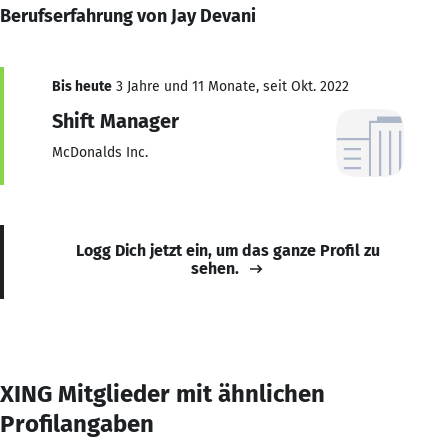
Berufserfahrung von Jay Devani
Bis heute
3 Jahre und 11 Monate, seit Okt. 2022
Shift Manager
McDonalds Inc.
Logg Dich jetzt ein, um das ganze Profil zu
sehen.
XING Mitglieder mit ähnlichen
Profilangaben