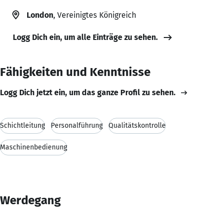
London
, Vereinigtes Königreich
Logg Dich ein, um alle Einträge zu sehen.
Fähigkeiten und Kenntnisse
Logg Dich jetzt ein, um das ganze Profil zu sehen.
Schichtleitung
Personalführung
Qualitätskontrolle
Maschinenbedienung
Werdegang