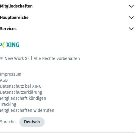
Mitgliedschaften
Hauptbereiche
Services
© New Work SE | Alle Rechte vorbehalten
Impressum
AGB
Datenschutz bei XING
Datenschutzerklärung
Mitgliedschaft kündigen
Tracking
Mitgliedschaften widerrufen
Sprache
Deutsch