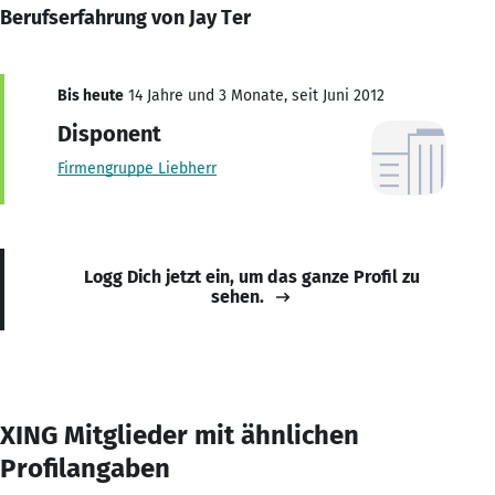
Berufserfahrung von Jay Ter
Bis heute
14 Jahre und 3 Monate, seit Juni 2012
Disponent
Firmengruppe Liebherr
Logg Dich jetzt ein, um das ganze Profil zu
sehen.
XING Mitglieder mit ähnlichen
Profilangaben