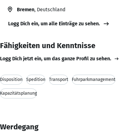
Bremen
, Deutschland
Logg Dich ein, um alle Einträge zu sehen.
Fähigkeiten und Kenntnisse
Logg Dich jetzt ein, um das ganze Profil zu sehen.
Disposition
Spedition
Transport
Fuhrparkmanagement
Kapazitätsplanung
Werdegang