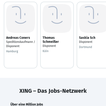
Andreas Coners
Thomas
Saskia Sch
Schmeißer
Speditionskaufmann /
Disponent
Disponent
Disponent
Dortmund
Köln
Hamburg
XING – Das Jobs-Netzwerk
Über eine Million Jobs