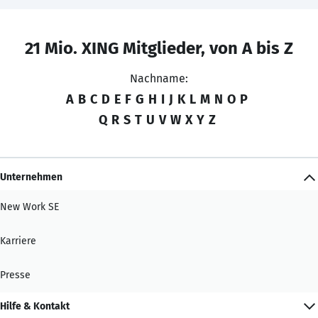
21 Mio. XING Mitglieder, von A bis Z
Nachname:
A
B
C
D
E
F
G
H
I
J
K
L
M
N
O
P
Q
R
S
T
U
V
W
X
Y
Z
Unternehmen
New Work SE
Karriere
Presse
Hilfe & Kontakt