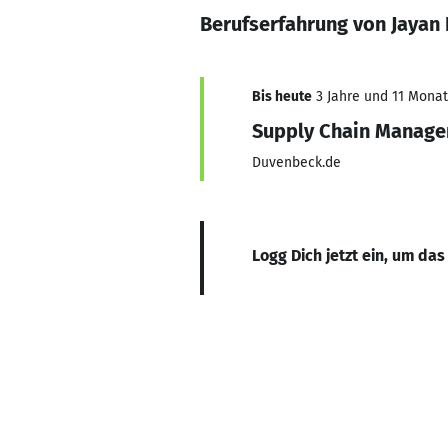
Berufserfahrung von Jayan 
Bis heute
3 Jahre und 11 Monate
Supply Chain Manage
Duvenbeck.de
Logg Dich jetzt ein, um das