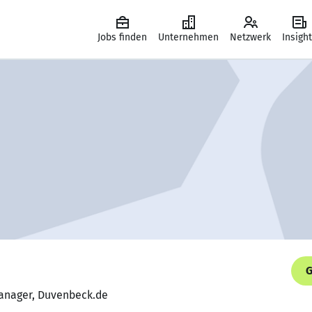
Jobs finden
Unternehmen
Netzwerk
Insigh
G
Manager, Duvenbeck.de