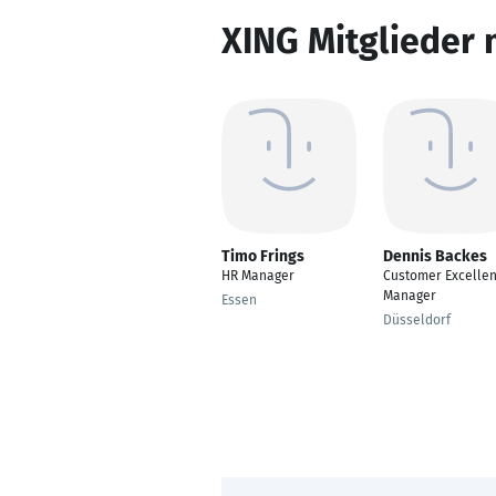
XING Mitglieder 
Timo Frings
Dennis Backes
HR Manager
Customer Excelle
Manager
Essen
Düsseldorf