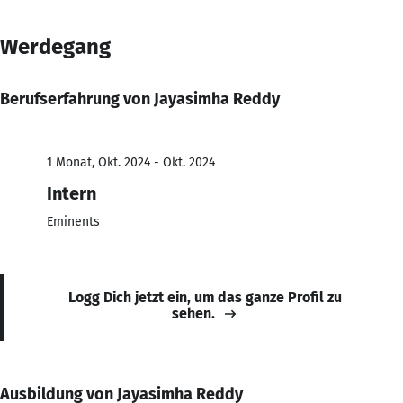
Werdegang
Berufserfahrung von Jayasimha Reddy
1 Monat, Okt. 2024 - Okt. 2024
Intern
Eminents
Logg Dich jetzt ein, um das ganze Profil zu
sehen.
Ausbildung von Jayasimha Reddy