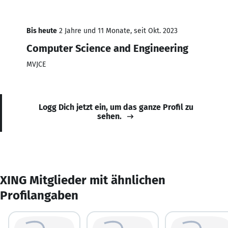
Bis heute
2 Jahre und 11 Monate, seit Okt. 2023
Computer Science and Engineering
MVJCE
Logg Dich jetzt ein, um das ganze Profil zu
sehen.
XING Mitglieder mit ähnlichen
Profilangaben