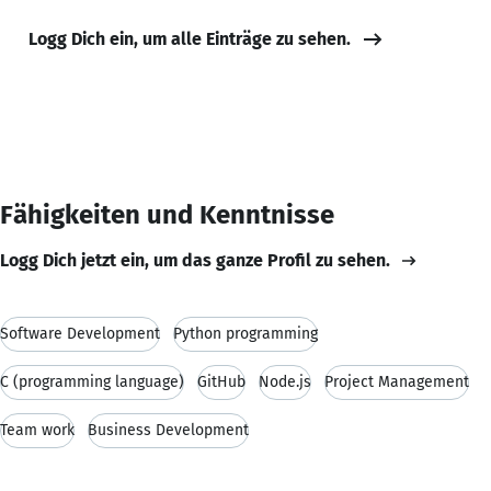
Logg Dich ein, um alle Einträge zu sehen.
Fähigkeiten und Kenntnisse
Logg Dich jetzt ein, um das ganze Profil zu sehen.
Software Development
Python programming
C (programming language)
GitHub
Node.js
Project Management
Team work
Business Development