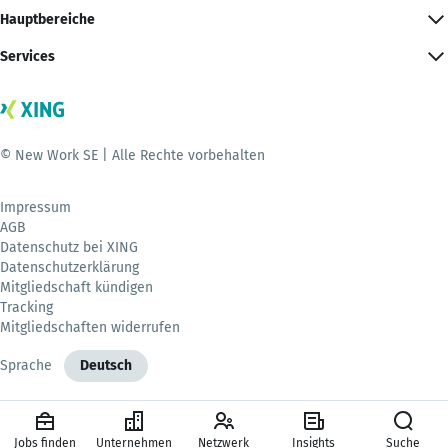
Hauptbereiche
Services
© New Work SE | Alle Rechte vorbehalten
Impressum
AGB
Datenschutz bei XING
Datenschutzerklärung
Mitgliedschaft kündigen
Tracking
Mitgliedschaften widerrufen
Sprache
Deutsch
Jobs finden
Unternehmen
Netzwerk
Insights
Suche