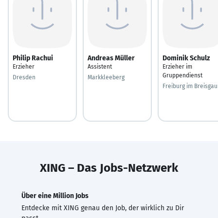
Philip Rachui
Andreas Müller
Dominik Schulz
Erzieher
Assistent
Erzieher im
Gruppendienst
Dresden
Markkleeberg
Freiburg im Breisgau
XING – Das Jobs-Netzwerk
Über eine Million Jobs
Entdecke mit XING genau den Job, der wirklich zu Dir