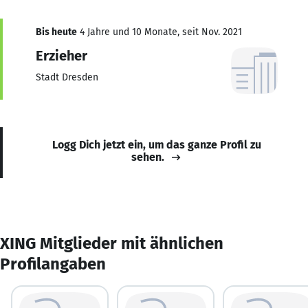
Bis heute
4 Jahre und 10 Monate, seit Nov. 2021
Erzieher
Stadt Dresden
Logg Dich jetzt ein, um das ganze Profil zu
sehen.
XING Mitglieder mit ähnlichen
Profilangaben