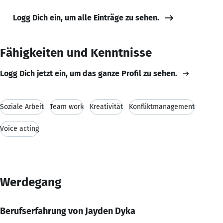
Logg Dich ein, um alle Einträge zu sehen.
Fähigkeiten und Kenntnisse
Logg Dich jetzt ein, um das ganze Profil zu sehen.
Soziale Arbeit
Team work
Kreativität
Konfliktmanagement
Voice acting
Werdegang
Berufserfahrung von Jayden Dyka