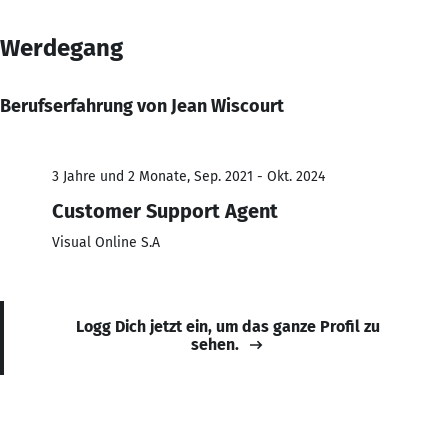
Werdegang
Berufserfahrung von Jean Wiscourt
3 Jahre und 2 Monate, Sep. 2021 - Okt. 2024
Customer Support Agent
Visual Online S.A
Logg Dich jetzt ein, um das ganze Profil zu
sehen.