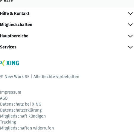
Presse
Hilfe & Kontakt
Mitgliedschaften
Hauptbereiche
Services
© New Work SE | Alle Rechte vorbehalten
Impressum
AGB
Datenschutz bei XING
Datenschutzerklärung
Mitgliedschaft kündigen
Tracking
Mitgliedschaften widerrufen