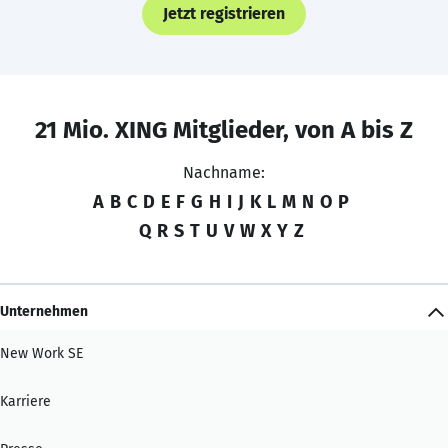
Jetzt registrieren
21 Mio. XING Mitglieder, von A bis Z
Nachname:
A
B
C
D
E
F
G
H
I
J
K
L
M
N
O
P
Q
R
S
T
U
V
W
X
Y
Z
Unternehmen
New Work SE
Karriere