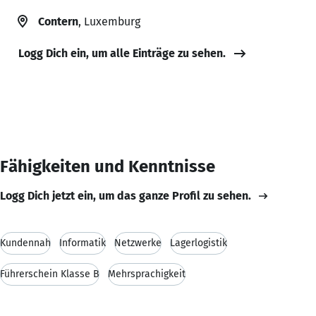
Contern
, Luxemburg
Logg Dich ein, um alle Einträge zu sehen.
Fähigkeiten und Kenntnisse
Logg Dich jetzt ein, um das ganze Profil zu sehen.
Kundennah
Informatik
Netzwerke
Lagerlogistik
Führerschein Klasse B
Mehrsprachigkeit