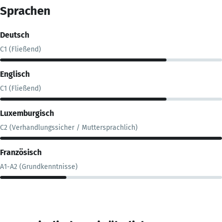
Sprachen
Deutsch
C1 (Fließend)
Englisch
C1 (Fließend)
Luxemburgisch
C2 (Verhandlungssicher / Muttersprachlich)
Französisch
A1-A2 (Grundkenntnisse)