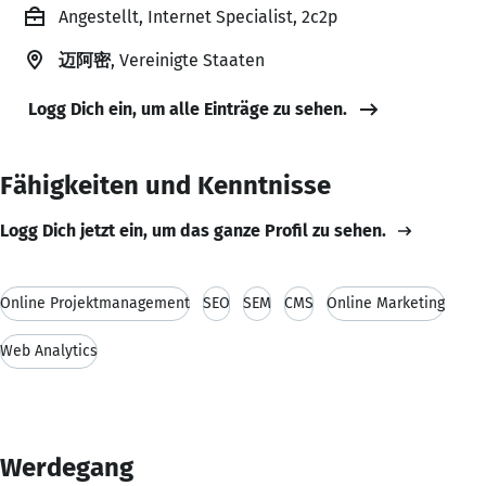
Angestellt, Internet Specialist, 2c2p
迈阿密
, Vereinigte Staaten
Logg Dich ein, um alle Einträge zu sehen.
Fähigkeiten und Kenntnisse
Logg Dich jetzt ein, um das ganze Profil zu sehen.
Online Projektmanagement
SEO
SEM
CMS
Online Marketing
Web Analytics
Werdegang