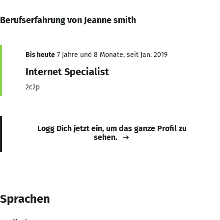
Berufserfahrung von Jeanne smith
Bis heute
7 Jahre und 8 Monate, seit Jan. 2019
Internet Specialist
2c2p
Logg Dich jetzt ein, um das ganze Profil zu
sehen.
Sprachen