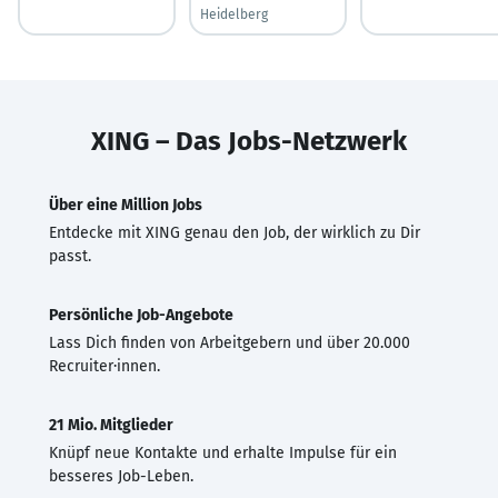
Heidelberg
XING – Das Jobs-Netzwerk
Über eine Million Jobs
Entdecke mit XING genau den Job, der wirklich zu Dir
passt.
Persönliche Job-Angebote
Lass Dich finden von Arbeitgebern und über 20.000
Recruiter·innen.
21 Mio. Mitglieder
Knüpf neue Kontakte und erhalte Impulse für ein
besseres Job-Leben.