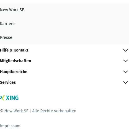
New Work SE
Karriere
Presse
Hilfe & Kontakt
Mitgliedschaften
Hauptbereiche
Services
© New Work SE | Alle Rechte vorbehalten
Impressum