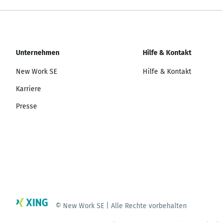
Unternehmen
Hilfe & Kontakt
New Work SE
Hilfe & Kontakt
Karriere
Presse
© New Work SE | Alle Rechte vorbehalten