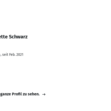
ette Schwarz
 seit Feb. 2021
 ganze Profil zu sehen.