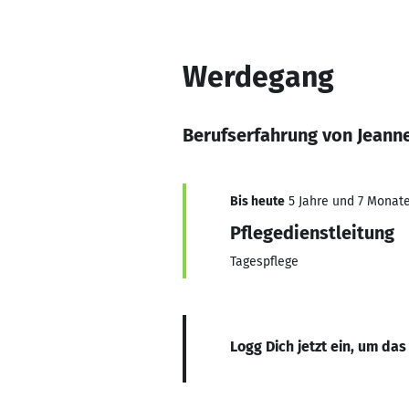
Werdegang
Berufserfahrung von Jeann
Bis heute
5 Jahre und 7 Monate,
Pflegedienstleitung
Tagespflege
Logg Dich jetzt ein, um das