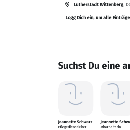
Lutherstadt Wittenberg
, D
Logg Dich ein, um alle Einträg
Suchst Du eine a
Jeannette Schwarz
Jeannette Schw
Pflegedienstleiter
Mitarbeiterin