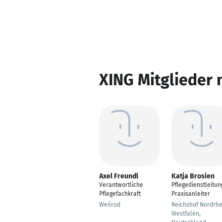
XING Mitglieder 
Axel Freundl
Katja Brosien
Verantwortliche
Pflegedienstleitun
Pflegefachkraft
Praxisanleiter
Weilrod
Reichshof Nordrhe
Westfalen,