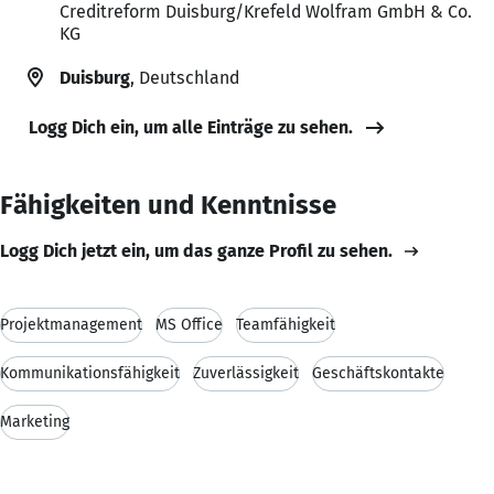
Creditreform Duisburg/Krefeld Wolfram GmbH & Co.
KG
Duisburg
, Deutschland
Logg Dich ein, um alle Einträge zu sehen.
Fähigkeiten und Kenntnisse
Logg Dich jetzt ein, um das ganze Profil zu sehen.
Projektmanagement
MS Office
Teamfähigkeit
Kommunikationsfähigkeit
Zuverlässigkeit
Geschäftskontakte
Marketing