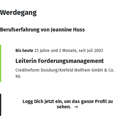
Werdegang
Berufserfahrung von Jeannine Huss
Bis heute
23 Jahre und 2 Monate, seit Juli 2003
Leiterin Forderungsmanagement
Creditreform Duisburg/Krefeld Wolfram GmbH & Co.
KG
Logg Dich jetzt ein, um das ganze Profil zu
sehen.