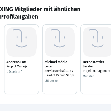
XING Mitglieder mit ähnlichen
Profilangaben
Andreas Lax
Michael Möhle
Bernd Kettler
Project Manager
Leiter
Berater
Servicewerkstätten /
Projektmanagement
Düsseldorf
Head of Repair-Shops
Münster
Lübbecke