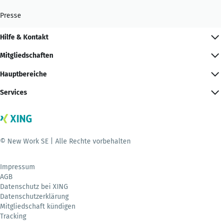
Presse
Hilfe & Kontakt
Mitgliedschaften
Hauptbereiche
Services
© New Work SE | Alle Rechte vorbehalten
Impressum
AGB
Datenschutz bei XING
Datenschutzerklärung
Mitgliedschaft kündigen
Tracking