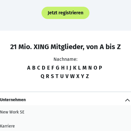
Jetzt registrieren
21 Mio. XING Mitglieder, von A bis Z
Nachname:
A
B
C
D
E
F
G
H
I
J
K
L
M
N
O
P
Q
R
S
T
U
V
W
X
Y
Z
Unternehmen
New Work SE
Karriere