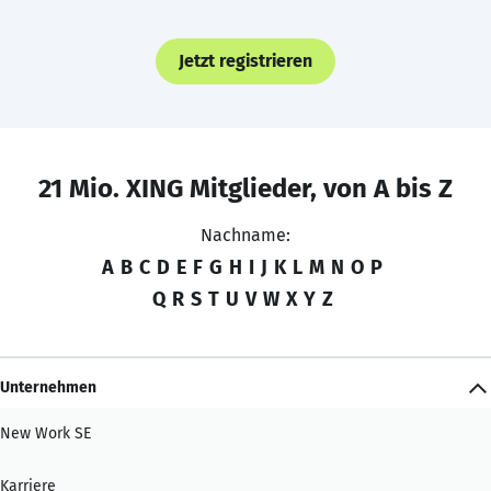
Jetzt registrieren
21 Mio. XING Mitglieder, von A bis Z
Nachname:
A
B
C
D
E
F
G
H
I
J
K
L
M
N
O
P
Q
R
S
T
U
V
W
X
Y
Z
Unternehmen
New Work SE
Karriere