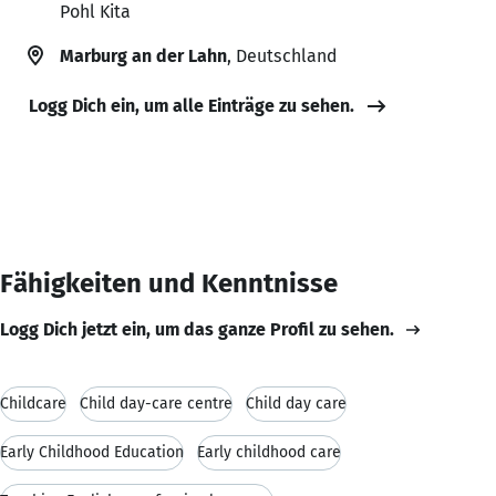
Pohl Kita
Marburg an der Lahn
, Deutschland
Logg Dich ein, um alle Einträge zu sehen.
Fähigkeiten und Kenntnisse
Logg Dich jetzt ein, um das ganze Profil zu sehen.
Childcare
Child day-care centre
Child day care
Early Childhood Education
Early childhood care