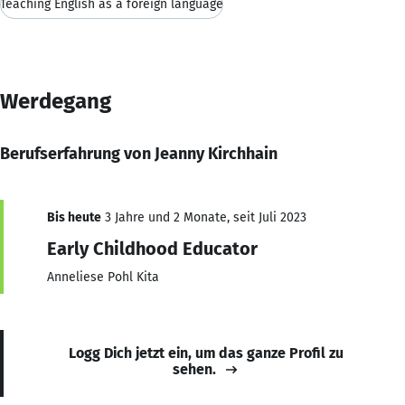
Teaching English as a foreign language
Werdegang
Berufserfahrung von Jeanny Kirchhain
Bis heute
3 Jahre und 2 Monate, seit Juli 2023
Early Childhood Educator
Anneliese Pohl Kita
Logg Dich jetzt ein, um das ganze Profil zu
sehen.