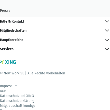
Presse
Hilfe & Kontakt
Mitgliedschaften
Hauptbereiche
Services
© New Work SE | Alle Rechte vorbehalten
Impressum
AGB
Datenschutz bei XING
Datenschutzerklärung
Mitgliedschaft kündigen