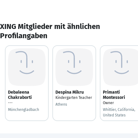
XING Mitglieder mit ähnlichen
Profilangaben
Debaleena
Despina Mikru
Primanti
Chakraborti
Montessori
Kindergarten Teacher
---
Owner
Athens
Mönchengladbach
Whittier, California,
United States