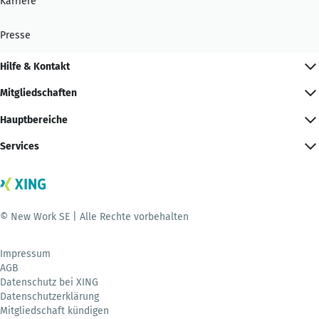
Karriere
Presse
Hilfe & Kontakt
Mitgliedschaften
Hauptbereiche
Services
© New Work SE | Alle Rechte vorbehalten
Impressum
AGB
Datenschutz bei XING
Datenschutzerklärung
Mitgliedschaft kündigen