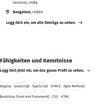
Services, India
Bangalore
, Indien
Logg Dich ein, um alle Einträge zu sehen.
Fähigkeiten und Kenntnisse
Logg Dich jetzt ein, um das ganze Profil zu sehen.
Angular
JavaScript
TypeScript
HTML5
Agile Methods
Bootstrap (front-end framework)
CSS
HTML