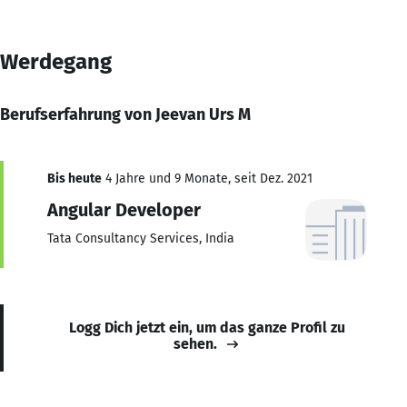
Werdegang
Berufserfahrung von Jeevan Urs M
Bis heute
4 Jahre und 9 Monate, seit Dez. 2021
Angular Developer
Tata Consultancy Services, India
Logg Dich jetzt ein, um das ganze Profil zu
sehen.