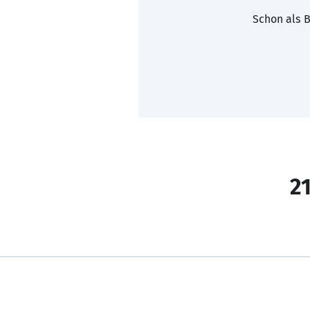
Schon als B
21