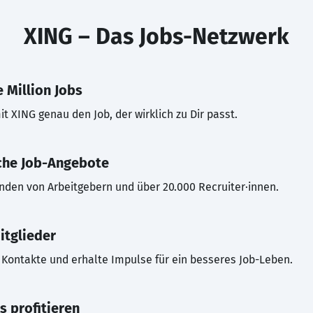
XING – Das Jobs-Netzwerk
 Million Jobs
t XING genau den Job, der wirklich zu Dir passt.
che Job-Angebote
inden von Arbeitgebern und über 20.000 Recruiter·innen.
itglieder
Kontakte und erhalte Impulse für ein besseres Job-Leben.
s profitieren