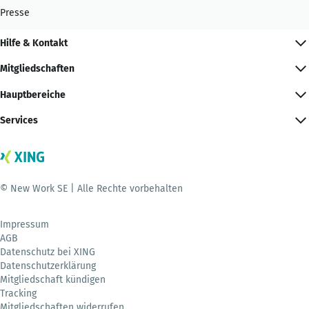
Presse
Hilfe & Kontakt
Mitgliedschaften
Hauptbereiche
Services
© New Work SE | Alle Rechte vorbehalten
Impressum
AGB
Datenschutz bei XING
Datenschutzerklärung
Mitgliedschaft kündigen
Tracking
Mitgliedschaften widerrufen