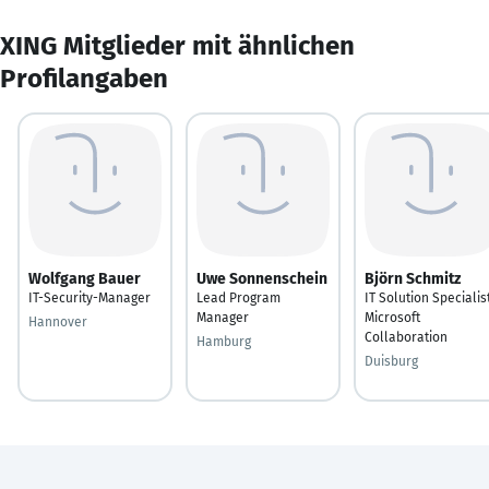
XING Mitglieder mit ähnlichen
Profilangaben
Wolfgang Bauer
Uwe Sonnenschein
Björn Schmitz
IT-Security-Manager
Lead Program
IT Solution Specialis
Manager
Microsoft
Hannover
Collaboration
Hamburg
Duisburg