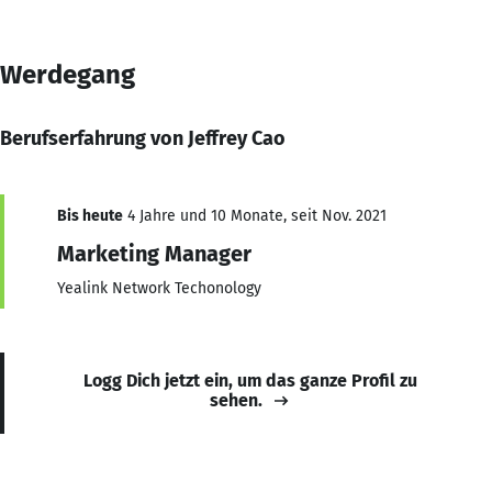
Werdegang
Berufserfahrung von Jeffrey Cao
Bis heute
4 Jahre und 10 Monate, seit Nov. 2021
Marketing Manager
Yealink Network Techonology
Logg Dich jetzt ein, um das ganze Profil zu
sehen.