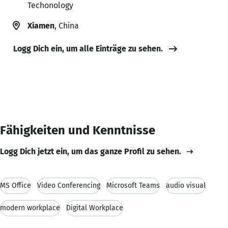
Techonology
Xiamen
, China
Logg Dich ein, um alle Einträge zu sehen.
Fähigkeiten und Kenntnisse
Logg Dich jetzt ein, um das ganze Profil zu sehen.
MS Office
Video Conferencing
Microsoft Teams
audio visual
modern workplace
Digital Workplace