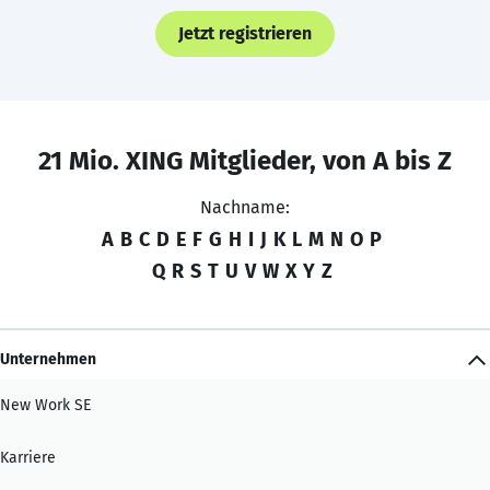
Jetzt registrieren
21 Mio. XING Mitglieder, von A bis Z
Nachname:
A
B
C
D
E
F
G
H
I
J
K
L
M
N
O
P
Q
R
S
T
U
V
W
X
Y
Z
Unternehmen
New Work SE
Karriere