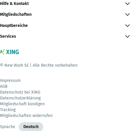
Hilfe & Kontakt
Mitgliedschaften
Hauptbereiche
Services
© New Work SE | Alle Rechte vorbehalten
Impressum
AGB
Datenschutz bei XING
Datenschutzerklärung
Mitgliedschaft kündigen
Tracking
Mitgliedschaften widerrufen
Sprache
Deutsch