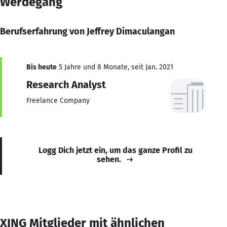
Werdegang
Berufserfahrung von Jeffrey Dimaculangan
Bis heute
5 Jahre und 8 Monate, seit Jan. 2021
Research Analyst
Freelance Company
Logg Dich jetzt ein, um das ganze Profil zu
sehen.
XING Mitglieder mit ähnlichen