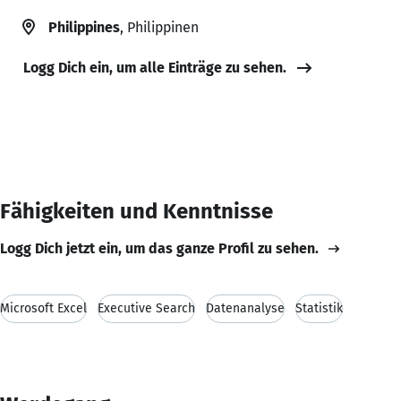
Philippines
, Philippinen
Logg Dich ein, um alle Einträge zu sehen.
Fähigkeiten und Kenntnisse
Logg Dich jetzt ein, um das ganze Profil zu sehen.
Microsoft Excel
Executive Search
Datenanalyse
Statistik