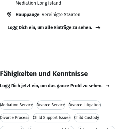
Mediation Long Island
Hauppauge
, Vereinigte Staaten
Logg Dich ein, um alle Einträge zu sehen.
Fähigkeiten und Kenntnisse
Logg Dich jetzt ein, um das ganze Profil zu sehen.
Mediation Service
Divorce Service
Divorce Litigation
Divorce Process
Child Support Issues
Child Custody