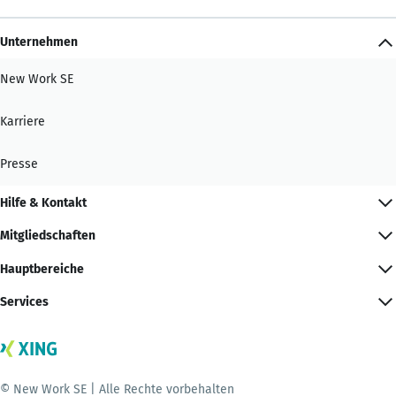
Unternehmen
New Work SE
Karriere
Presse
Hilfe & Kontakt
Mitgliedschaften
Hauptbereiche
Services
© New Work SE | Alle Rechte vorbehalten