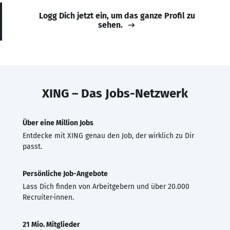
Logg Dich jetzt ein, um das ganze Profil zu
sehen.
XING – Das Jobs-Netzwerk
Über eine Million Jobs
Entdecke mit XING genau den Job, der wirklich zu Dir
passt.
Persönliche Job-Angebote
Lass Dich finden von Arbeitgebern und über 20.000
Recruiter·innen.
21 Mio. Mitglieder