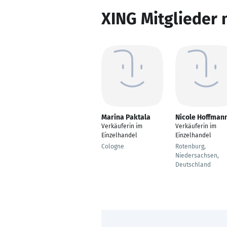
XING Mitglieder 
Marina Paktala
Nicole Hoffman
Verkäuferin im
Verkäuferin im
Einzelhandel
Einzelhandel
Cologne
Rotenburg,
Niedersachsen,
Deutschland