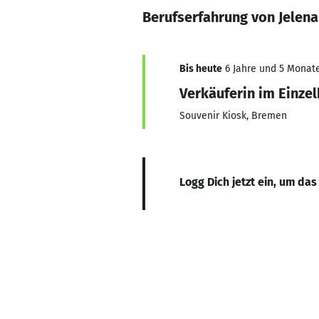
Berufserfahrung von Jelena 
Bis heute
6 Jahre und 5 Monate,
Verkäuferin im Einze
Souvenir Kiosk, Bremen
Logg Dich jetzt ein, um das