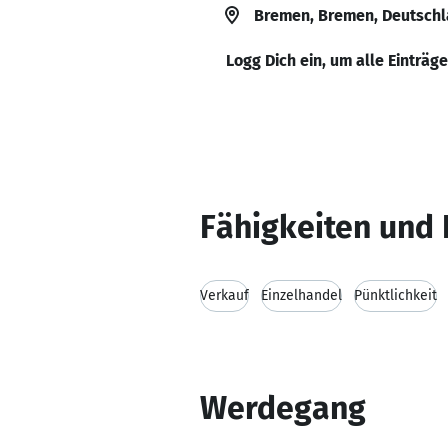
Bremen, Bremen, Deutsch
Logg Dich ein, um alle Einträg
Fähigkeiten und 
Verkauf
Einzelhandel
Pünktlichkeit
Werdegang