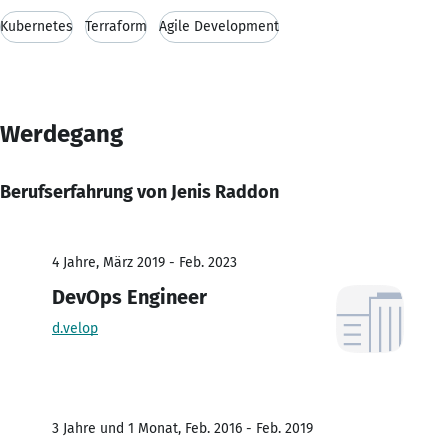
Kubernetes
Terraform
Agile Development
Werdegang
Berufserfahrung von Jenis Raddon
4 Jahre, März 2019 - Feb. 2023
DevOps Engineer
d.velop
3 Jahre und 1 Monat, Feb. 2016 - Feb. 2019