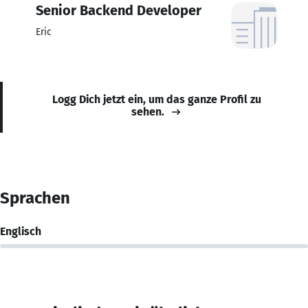
Senior Backend Developer
Eric
Logg Dich jetzt ein, um das ganze Profil zu
sehen.
Sprachen
Englisch