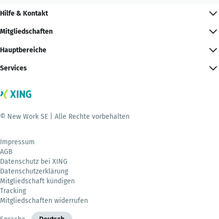
Hilfe & Kontakt
Mitgliedschaften
Hauptbereiche
Services
© New Work SE | Alle Rechte vorbehalten
Impressum
AGB
Datenschutz bei XING
Datenschutzerklärung
Mitgliedschaft kündigen
Tracking
Mitgliedschaften widerrufen