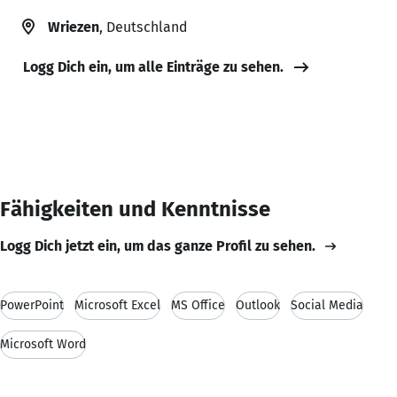
Wriezen
, Deutschland
Logg Dich ein, um alle Einträge zu sehen.
Fähigkeiten und Kenntnisse
Logg Dich jetzt ein, um das ganze Profil zu sehen.
PowerPoint
Microsoft Excel
MS Office
Outlook
Social Media
Microsoft Word