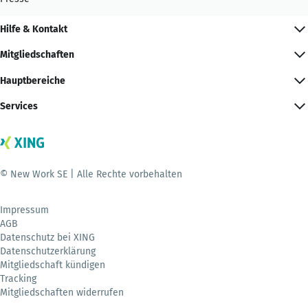
Hilfe & Kontakt
Mitgliedschaften
Hauptbereiche
Services
© New Work SE | Alle Rechte vorbehalten
Impressum
AGB
Datenschutz bei XING
Datenschutzerklärung
Mitgliedschaft kündigen
Tracking
Mitgliedschaften widerrufen