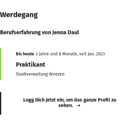
Werdegang
Berufserfahrung von Jenna Daul
Bis heute
3 Jahre und 8 Monate, seit Jan. 2023
Praktikant
Stadtverwaltung Wriezen
Logg Dich jetzt ein, um das ganze Profil zu
sehen.