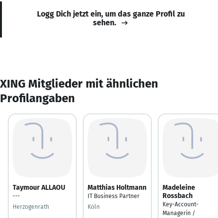
Logg Dich jetzt ein, um das ganze Profil zu
sehen.
XING Mitglieder mit ähnlichen
Profilangaben
Taymour ALLAOU
Matthias Holtmann
Madeleine
Rossbach
---
IT Business Partner
Key-Account-
Herzogenrath
Köln
Managerin /