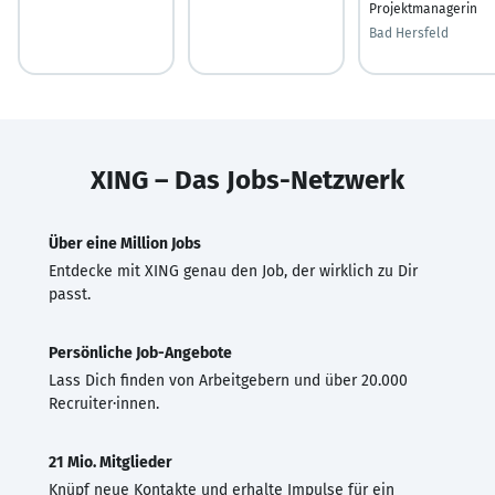
Projektmanagerin
Bad Hersfeld
XING – Das Jobs-Netzwerk
Über eine Million Jobs
Entdecke mit XING genau den Job, der wirklich zu Dir
passt.
Persönliche Job-Angebote
Lass Dich finden von Arbeitgebern und über 20.000
Recruiter·innen.
21 Mio. Mitglieder
Knüpf neue Kontakte und erhalte Impulse für ein