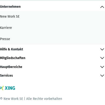
Unternehmen
New Work SE
Karriere
Presse
Hilfe & Kontakt
Mitgliedschaften
Hauptbereiche
Services
© New Work SE | Alle Rechte vorbehalten