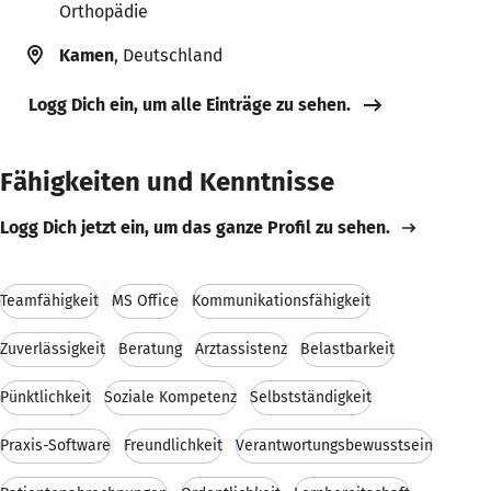
Orthopädie
Kamen
, Deutschland
Logg Dich ein, um alle Einträge zu sehen.
Fähigkeiten und Kenntnisse
Logg Dich jetzt ein, um das ganze Profil zu sehen.
Teamfähigkeit
MS Office
Kommunikationsfähigkeit
Zuverlässigkeit
Beratung
Arztassistenz
Belastbarkeit
Pünktlichkeit
Soziale Kompetenz
Selbstständigkeit
Praxis-Software
Freundlichkeit
Verantwortungsbewusstsein