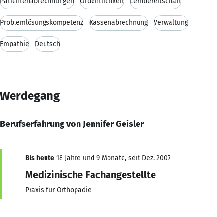
Patientenabrechnungen
Ordentlichkeit
Lernbereitschaft
Problemlösungskompetenz
Kassenabrechnung
Verwaltung
Empathie
Deutsch
Werdegang
Berufserfahrung von Jennifer Geisler
Bis heute
18 Jahre und 9 Monate, seit Dez. 2007
Medizinische Fachangestellte
Praxis für Orthopädie