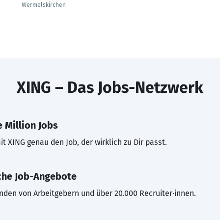
Wermelskirchen
XING – Das Jobs-Netzwerk
 Million Jobs
t XING genau den Job, der wirklich zu Dir passt.
che Job-Angebote
inden von Arbeitgebern und über 20.000 Recruiter·innen.