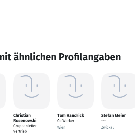
mit ähnlichen Profilangaben
Christian
Tom Handrick
Stefan Meier
Rosenowski
Co Worker
---
Gruppenleiter
Wien
Zwickau
Vertrieb