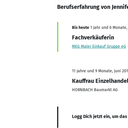
Berufserfahrung von Jennif
Bis heute
1 Jahr und 6 Monate,
Fachverkäuferin
MEG Maler Einkauf Gruppe eG
11 Jahre und 9 Monate, Juni 201
Kauffrau Einzelhande
HORNBACH Baumarkt AG
Logg Dich jetzt ein, um das