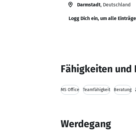
Darmstadt
, Deutschland
Logg Dich ein, um alle Einträg
Fähigkeiten und 
MS Office
Teamfähigkeit
Beratung
Werdegang