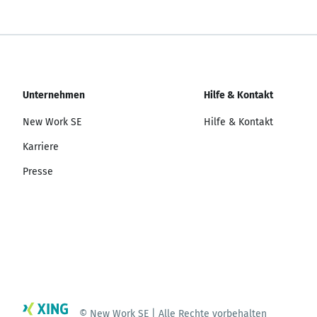
Unternehmen
Hilfe & Kontakt
New Work SE
Hilfe & Kontakt
Karriere
Presse
© New Work SE | Alle Rechte vorbehalten