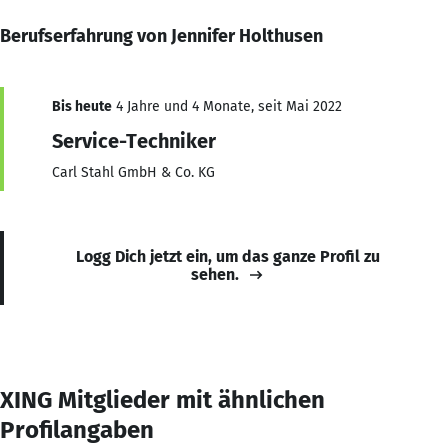
Berufserfahrung von Jennifer Holthusen
Bis heute
4 Jahre und 4 Monate, seit Mai 2022
Service-Techniker
Carl Stahl GmbH & Co. KG
Logg Dich jetzt ein, um das ganze Profil zu
sehen.
XING Mitglieder mit ähnlichen
Profilangaben