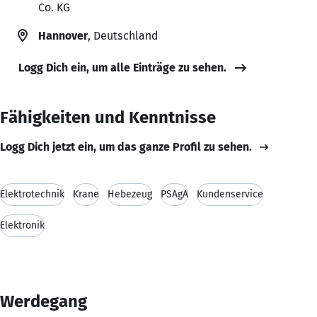
Co. KG
Hannover
, Deutschland
Logg Dich ein, um alle Einträge zu sehen.
Fähigkeiten und Kenntnisse
Logg Dich jetzt ein, um das ganze Profil zu sehen.
Elektrotechnik
Krane
Hebezeug
PSAgA
Kundenservice
Elektronik
Werdegang