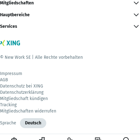
Mitgliedschaften
Hauptbereiche
Services
© New Work SE | Alle Rechte vorbehalten
Impressum
AGB
Datenschutz bei XING
Datenschutzerklärung
Mitgliedschaft kündigen
Tracking
Mitgliedschaften widerrufen
Sprache
Deutsch