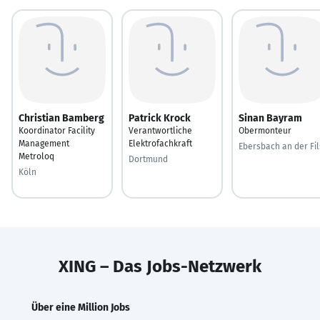
Christian Bamberg
Patrick Krock
Sinan Bayram
Koordinator Facility
Verantwortliche
Obermonteur
Management
Elektrofachkraft
Ebersbach an der Fil
Metroloq
Dortmund
Köln
XING – Das Jobs-Netzwerk
Über eine Million Jobs