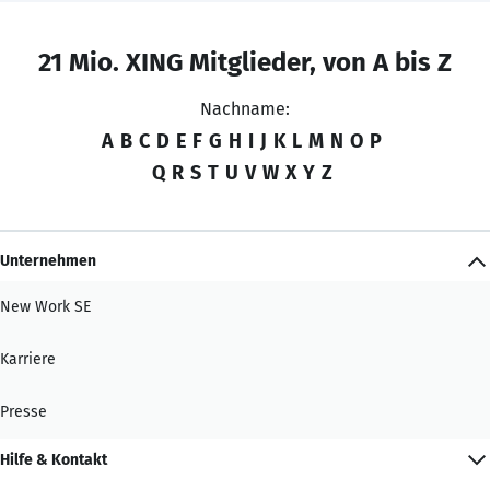
21 Mio. XING Mitglieder, von A bis Z
Nachname:
A
B
C
D
E
F
G
H
I
J
K
L
M
N
O
P
Q
R
S
T
U
V
W
X
Y
Z
Unternehmen
New Work SE
Karriere
Presse
Hilfe & Kontakt