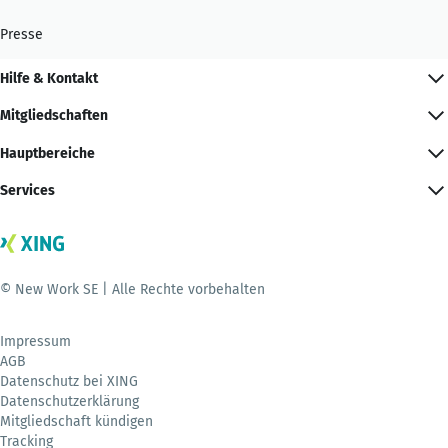
Presse
Hilfe & Kontakt
Mitgliedschaften
Hauptbereiche
Services
© New Work SE | Alle Rechte vorbehalten
Impressum
AGB
Datenschutz bei XING
Datenschutzerklärung
Mitgliedschaft kündigen
Tracking