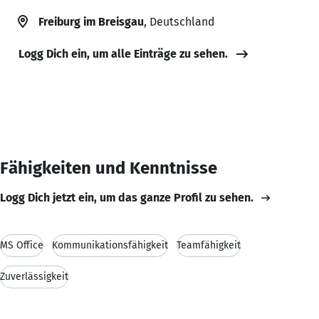
Freiburg im Breisgau
, Deutschland
Logg Dich ein, um alle Einträge zu sehen.
Fähigkeiten und Kenntnisse
Logg Dich jetzt ein, um das ganze Profil zu sehen.
MS Office
Kommunikationsfähigkeit
Teamfähigkeit
Zuverlässigkeit