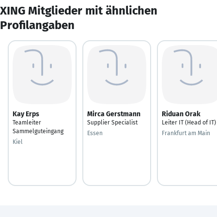
XING Mitglieder mit ähnlichen
Profilangaben
Kay Erps
Mirca Gerstmann
Riduan Orak
Teamleiter
Supplier Specialist
Leiter IT (Head of IT)
Sammelguteingang
Essen
Frankfurt am Main
Kiel