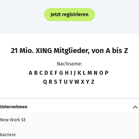
Jetzt registrieren
21 Mio. XING Mitglieder, von A bis Z
Nachname:
A
B
C
D
E
F
G
H
I
J
K
L
M
N
O
P
Q
R
S
T
U
V
W
X
Y
Z
Unternehmen
New Work SE
Karriere