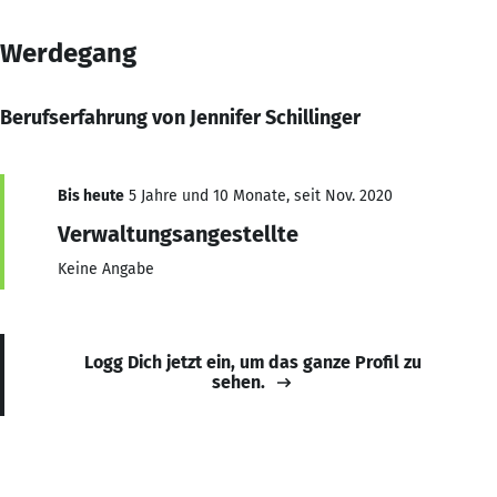
Werdegang
Berufserfahrung von Jennifer Schillinger
Bis heute
5 Jahre und 10 Monate, seit Nov. 2020
Verwaltungsangestellte
Keine Angabe
Logg Dich jetzt ein, um das ganze Profil zu
sehen.