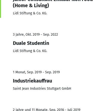
(Home & Living)
Lidl Stiftung & Co. KG.
3 Jahre, Okt. 2019 - Sep. 2022
Duale Studentin
Lidl Stiftung & Co. KG.
1 Monat, Sep. 2019 - Sep. 2019
Industriekauffrau
Saint Jean Industries Stuttgart GmbH
2 Jahre und 11 Monate, Sep. 2016 - Juli 2019