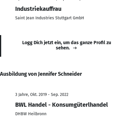
Industriekauffrau
Saint Jean Industries Stuttgart GmbH
Logg Dich jetzt ein, um das ganze Profil zu
sehen.
Ausbildung von Jennifer Schneider
3 Jahre, Okt. 2019 - Sep. 2022
BWL Handel - Konsumgüterlhandel
DHBW Heilbronn