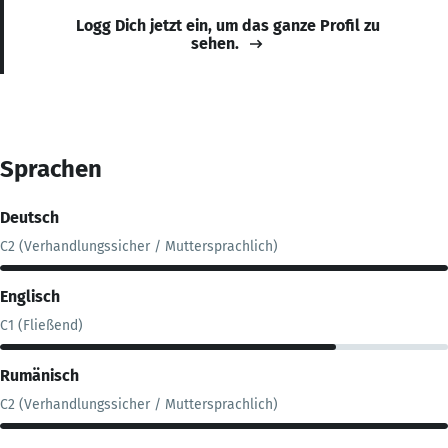
Logg Dich jetzt ein, um das ganze Profil zu
sehen.
Sprachen
Deutsch
C2 (Verhandlungssicher / Muttersprachlich)
Englisch
C1 (Fließend)
Rumänisch
C2 (Verhandlungssicher / Muttersprachlich)