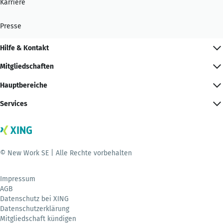
Karriere
Presse
Hilfe & Kontakt
Mitgliedschaften
Hauptbereiche
Services
© New Work SE | Alle Rechte vorbehalten
Impressum
AGB
Datenschutz bei XING
Datenschutzerklärung
Mitgliedschaft kündigen