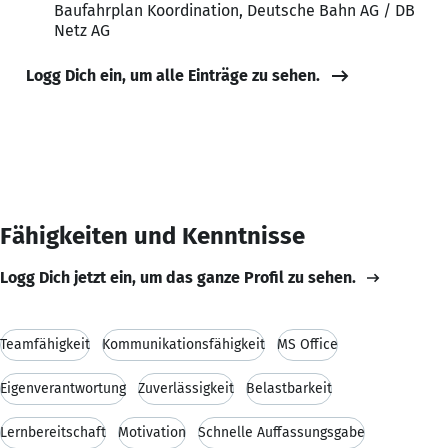
Baufahrplan Koordination, Deutsche Bahn AG / DB
Netz AG
Logg Dich ein, um alle Einträge zu sehen.
Fähigkeiten und Kenntnisse
Logg Dich jetzt ein, um das ganze Profil zu sehen.
Teamfähigkeit
Kommunikationsfähigkeit
MS Office
Eigenverantwortung
Zuverlässigkeit
Belastbarkeit
Lernbereitschaft
Motivation
Schnelle Auffassungsgabe