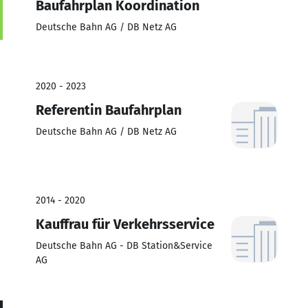
Baufahrplan Koordination
Deutsche Bahn AG / DB Netz AG
2020 - 2023
Referentin Baufahrplan
Deutsche Bahn AG / DB Netz AG
2014 - 2020
Kauffrau für Verkehrsservice
Deutsche Bahn AG - DB Station&Service
AG