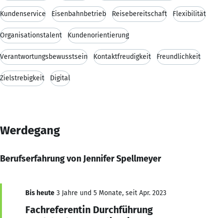
Kundenservice
Eisenbahnbetrieb
Reisebereitschaft
Flexibilität
Organisationstalent
Kundenorientierung
Verantwortungsbewusstsein
Kontaktfreudigkeit
Freundlichkeit
Zielstrebigkeit
Digital
Werdegang
Berufserfahrung von Jennifer Spellmeyer
Bis heute
3 Jahre und 5 Monate, seit Apr. 2023
Fachreferentin Durchführung