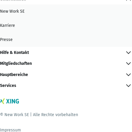
New Work SE
Karriere
Presse
Hilfe & Kontakt
Mitgliedschaften
Hauptbereiche
Services
© New Work SE | Alle Rechte vorbehalten
Impressum