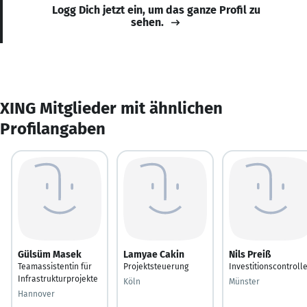
Logg Dich jetzt ein, um das ganze Profil zu
sehen.
XING Mitglieder mit ähnlichen
Profilangaben
Gülsüm Masek
Lamyae Cakin
Nils Preiß
Teamassistentin für
Projektsteuerung
Investitionscontroll
Infrastrukturprojekte
Köln
Münster
Hannover