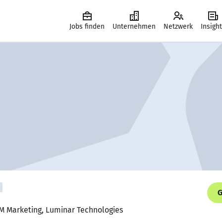
Jobs finden
Unternehmen
Netzwerk
Insigh
G
TM Marketing, Luminar Technologies