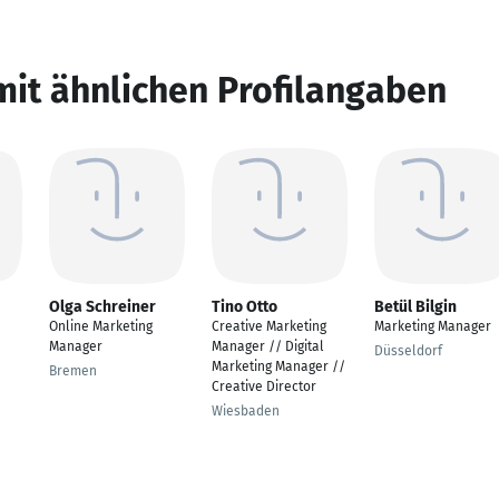
mit ähnlichen Profilangaben
Olga Schreiner
Tino Otto
Betül Bilgin
Online Marketing
Creative Marketing
Marketing Manager
Manager
Manager // Digital
Düsseldorf
Marketing Manager //
Bremen
Creative Director
Wiesbaden