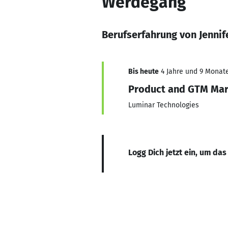
Werdegang
Berufserfahrung von Jennif
Bis heute
4 Jahre und 9 Monate,
Product and GTM Mar
Luminar Technologies
Logg Dich jetzt ein, um das