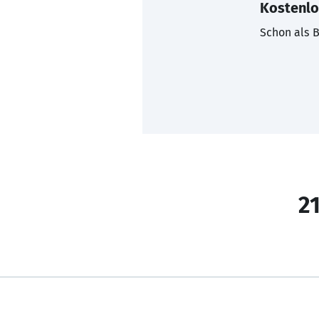
Kostenlo
Schon als B
21