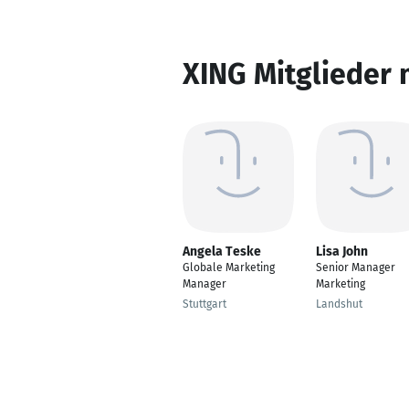
XING Mitglieder 
Angela Teske
Lisa John
Globale Marketing
Senior Manager
Manager
Marketing
Stuttgart
Landshut