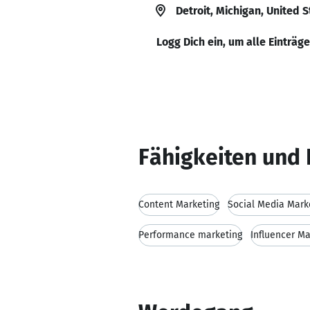
Detroit, Michigan, United 
Logg Dich ein, um alle Einträg
Fähigkeiten und 
Content Marketing
Social Media Mark
Performance marketing
Influencer Ma